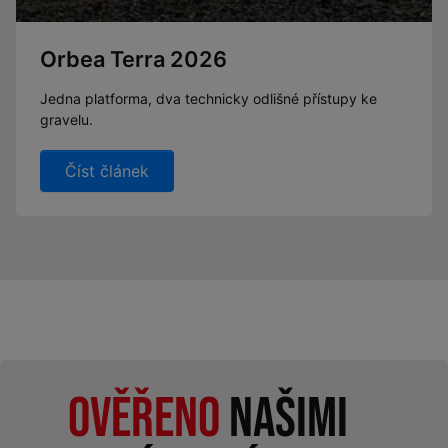
Orbea Terra 2026
Jedna platforma, dva technicky odlišné přístupy ke
gravelu.
Číst článek
Ověřeno
našimi