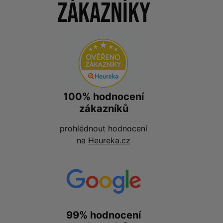
zákazníky
100% hodnocení
zákazníků
prohlédnout hodnocení
na
Heureka.cz
99% hodnocení