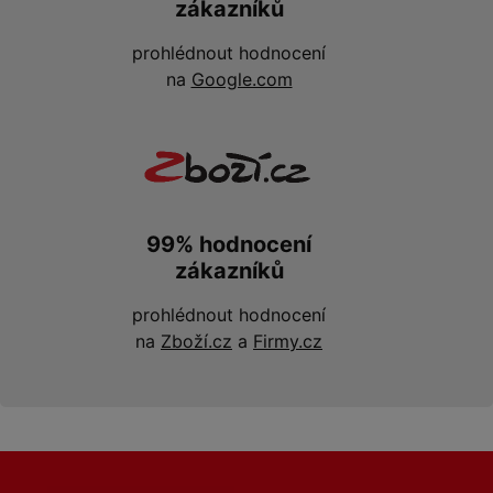
zákazníků
prohlédnout hodnocení
na
Google.com
99% hodnocení
zákazníků
prohlédnout hodnocení
na
Zboží.cz
a
Firmy.cz