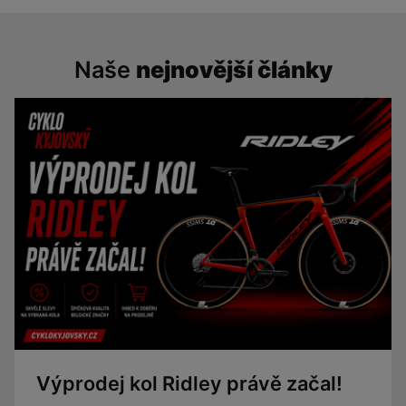
Naše
nejnovější články
Výprodej kol Ridley právě začal!