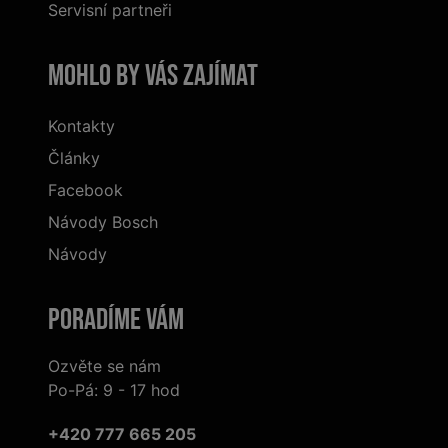
Servisní partneři
Mohlo by vás zajímat
Kontakty
Články
Facebook
Návody Bosch
Návody
Poradíme Vám
Ozvěte se nám
Po-Pá: 9 - 17 hod
+420 777 665 205