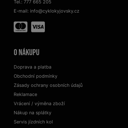
Tel.:
777 665 205
E-mail:
info@cyklokyjovsky.cz
O nákupu
Doprava a platba
Obchodní podmínky
Zásady ochrany osobních údajů
Reklamace
Vrácení / výměna zboží
Nákup na splátky
Servis jízdních kol