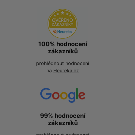
100% hodnocení
zákazníků
prohlédnout hodnocení
na
Heureka.cz
99% hodnocení
zákazníků