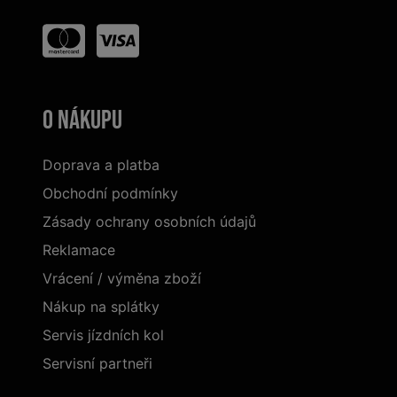
O nákupu
Doprava a platba
Obchodní podmínky
Zásady ochrany osobních údajů
Reklamace
Vrácení / výměna zboží
Nákup na splátky
Servis jízdních kol
Servisní partneři