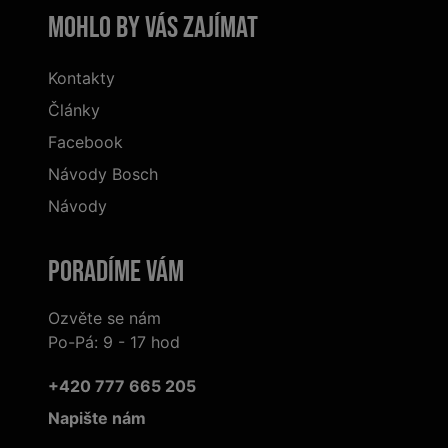
Mohlo by vás zajímat
Kontakty
Články
Facebook
Návody Bosch
Návody
Poradíme Vám
Ozvěte se nám
Po-Pá: 9 - 17 hod
+420 777 665 205
Napište nám