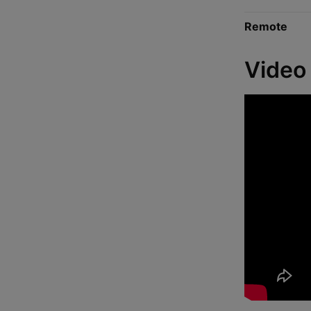
Remote
Video