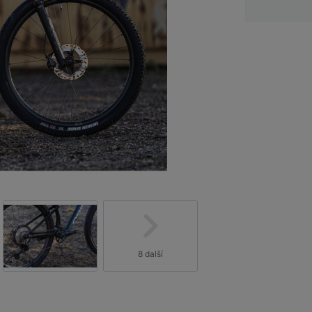
8 další