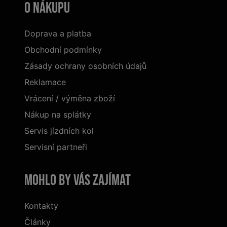
O nákupu
Doprava a platba
Obchodní podmínky
Zásady ochrany osobních údajů
Reklamace
Vrácení / výměna zboží
Nákup na splátky
Servis jízdních kol
Servisní partneři
Mohlo by vás zajímat
Kontakty
Články