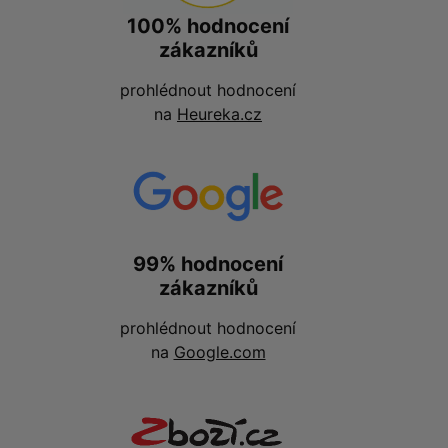
100% hodnocení
zákazníků
prohlédnout hodnocení
na
Heureka.cz
99% hodnocení
zákazníků
prohlédnout hodnocení
na
Google.com