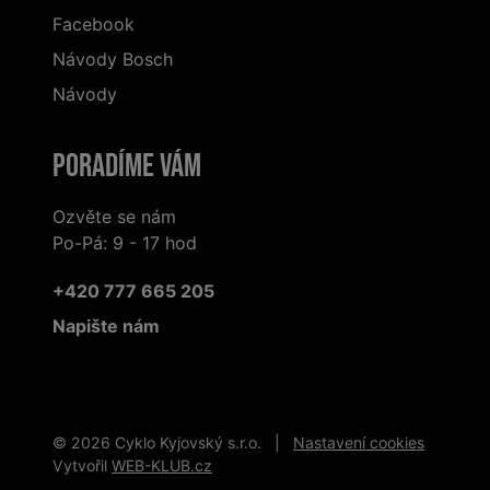
Facebook
Návody Bosch
Návody
Poradíme Vám
Ozvěte se nám
Po-Pá: 9 - 17 hod
+420 777 665 205
Napište nám
© 2026 Cyklo Kyjovský s.r.o. |
Nastavení cookies
Vytvořil
WEB-KLUB.cz