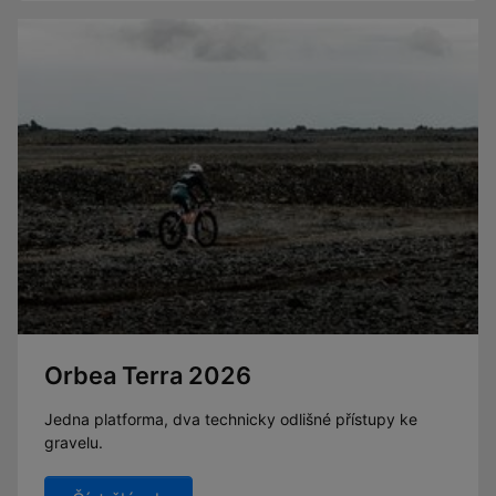
Orbea Terra 2026
Jedna platforma, dva technicky odlišné přístupy ke
gravelu.