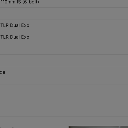
110mm IS (6-bolt)
 TLR Dual Exo
 TLR Dual Exo
de