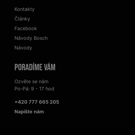
Kontakty
Články
Facebook
Návody Bosch
Návody
Poradíme Vám
Ozvěte se nám
Po-Pá: 9 - 17 hod
+420 777 665 205
Napište nám