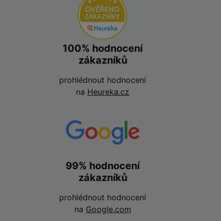
100% hodnocení
zákazníků
prohlédnout hodnocení
na
Heureka.cz
99% hodnocení
zákazníků
prohlédnout hodnocení
na
Google.com