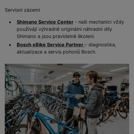
Servisní zázemí
Shimano Service Center
- naši mechanici vždy
používájí výhradně originální náhradní díly
Shimano a jsou pravidelně školení.
Bosch eBike Service Partner
– diagnostika,
aktualizace a servis pohonů Bosch.