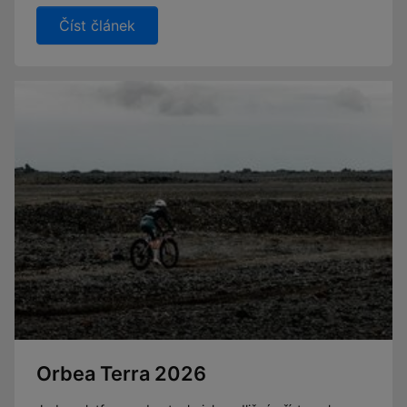
Číst článek
Orbea Terra 2026