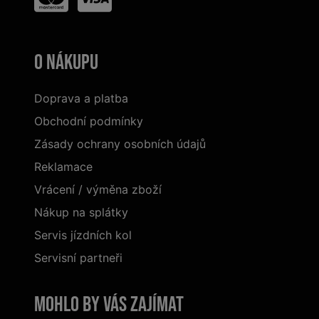
O nákupu
Doprava a platba
Obchodní podmínky
Zásady ochrany osobních údajů
Reklamace
Vrácení / výměna zboží
Nákup na splátky
Servis jízdních kol
Servisní partneři
Mohlo by vás zajímat