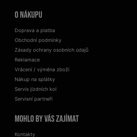
O nákupu
Doprava a platba
Obchodní podmínky
Zásady ochrany osobních údajů
Reklamace
Vrácení / výměna zboží
Nákup na splátky
Servis jízdních kol
Servisní partneři
Mohlo by vás zajímat
Kontakty