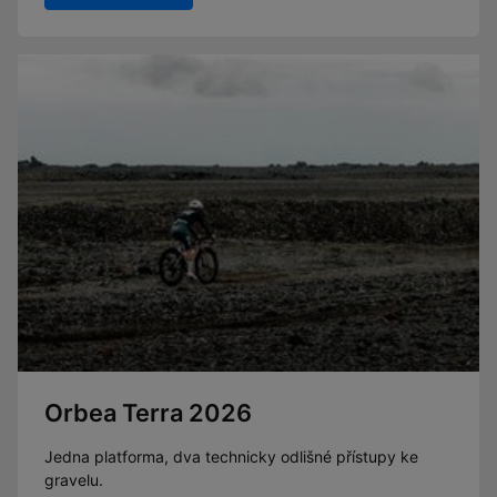
Orbea Terra 2026
Jedna platforma, dva technicky odlišné přístupy ke
gravelu.