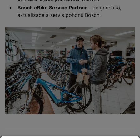
Bosch eBike Service Partner
– diagnostika,
aktualizace a servis pohonů Bosch.