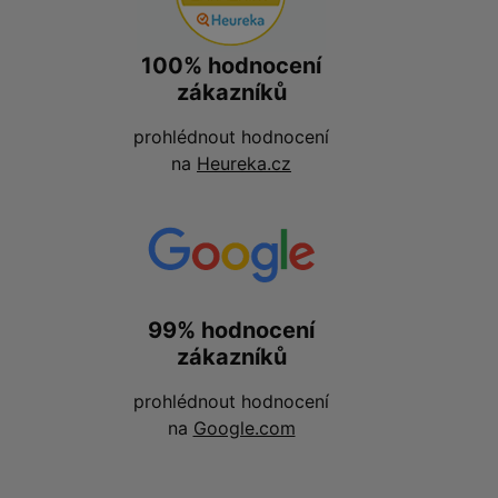
100% hodnocení
zákazníků
prohlédnout hodnocení
na
Heureka.cz
99% hodnocení
zákazníků
prohlédnout hodnocení
na
Google.com