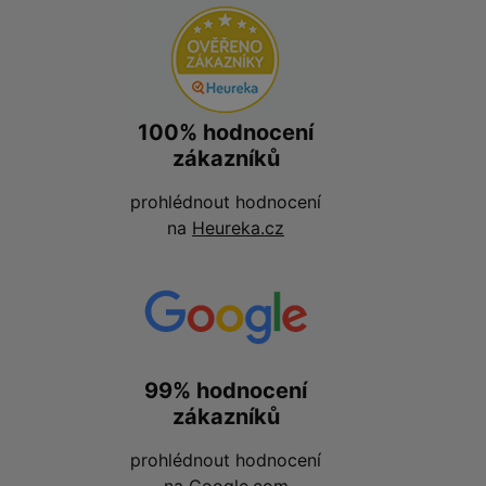
100% hodnocení
zákazníků
prohlédnout hodnocení
na
Heureka.cz
99% hodnocení
zákazníků
prohlédnout hodnocení