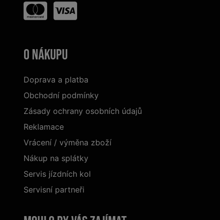
O nákupu
Doprava a platba
Obchodní podmínky
Zásady ochrany osobních údajů
Reklamace
Vrácení / výměna zboží
Nákup na splátky
Servis jízdních kol
Servisní partneři