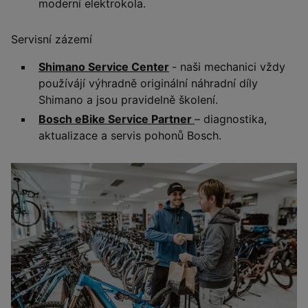
moderní elektrokola.
Servisní zázemí
Shimano Service Center
- naši mechanici vždy
používájí výhradně originální náhradní díly
Shimano a jsou pravidelně školení.
Bosch eBike Service Partner
– diagnostika,
aktualizace a servis pohonů Bosch.