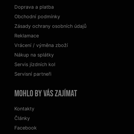
Doprava a platba
Obchodní podmínky
Zásady ochrany osobních údajů
Reklamace
Vrácení / výměna zboží
Nákup na splátky
Servis jízdních kol
Servisní partneři
Mohlo by vás zajímat
Kontakty
Články
Facebook