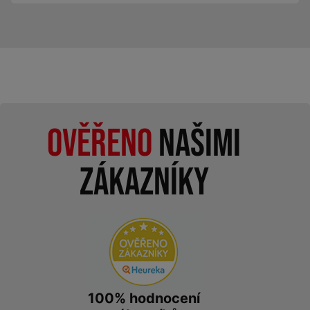
Ověřeno
našimi
zákazníky
100% hodnocení