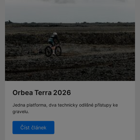
Orbea Terra 2026
Jedna platforma, dva technicky odlišné přístupy ke
gravelu.
Číst článek