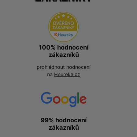
100% hodnocení
zákazníků
prohlédnout hodnocení
na
Heureka.cz
99% hodnocení
zákazníků