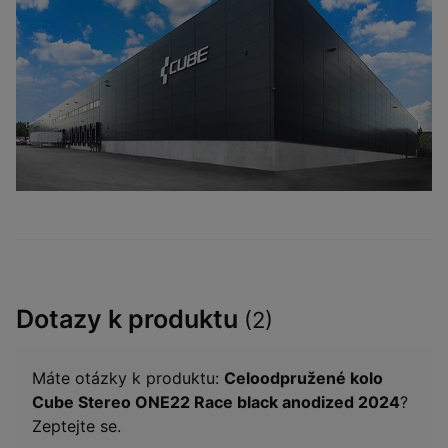
Dotazy k produktu
(2)
Máte otázky k produktu:
Celoodpružené kolo
Cube Stereo ONE22 Race black anodized 2024
?
Zeptejte se.