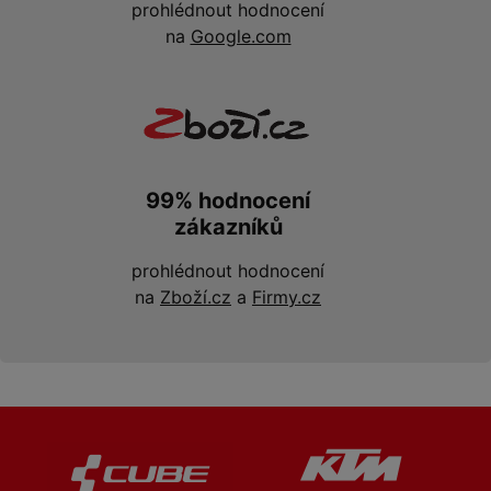
prohlédnout hodnocení
na
Google.com
99% hodnocení
zákazníků
prohlédnout hodnocení
na
Zboží.cz
a
Firmy.cz