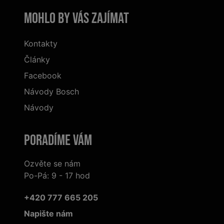
Mohlo by vás zajímat
Kontakty
Články
Facebook
Návody Bosch
Návody
Poradíme Vám
Ozvěte se nám
Po-Pá: 9 - 17 hod
+420 777 665 205
Napište nám