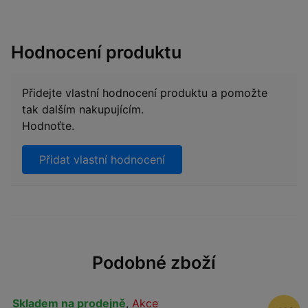
Hodnocení produktu
Přidejte vlastní hodnocení produktu a pomožte
tak dalším nakupujícím.
Hodnoťte.
Přidat vlastní hodnocení
Podobné zboží
Skladem na prodejně
,
Akce