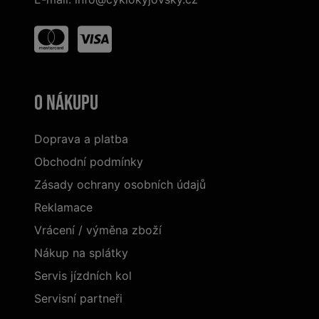
O nákupu
Doprava a platba
Obchodní podmínky
Zásady ochrany osobních údajů
Reklamace
Vrácení / výměna zboží
Nákup na splátky
Servis jízdních kol
Servisní partneři