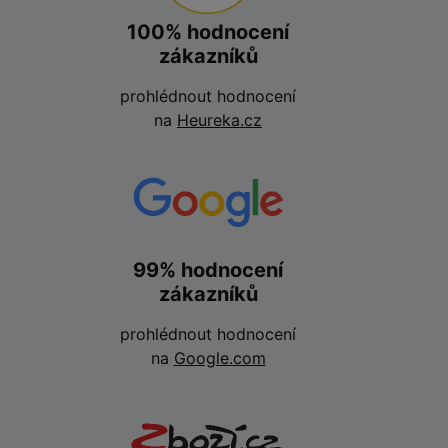
100% hodnocení
zákazníků
prohlédnout hodnocení
na
Heureka.cz
99% hodnocení
zákazníků
prohlédnout hodnocení
na
Google.com