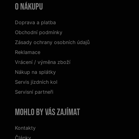
O nákupu
Doprava a platba
Obchodní podmínky
Zásady ochrany osobních údajů
Reklamace
Vrácení / výměna zboží
Nákup na splátky
Servis jízdních kol
Servisní partneři
Mohlo by vás zajímat
Kontakty
Články