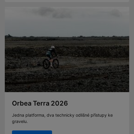
Orbea Terra 2026
Jedna platforma, dva technicky odlišné přístupy ke
gravelu.