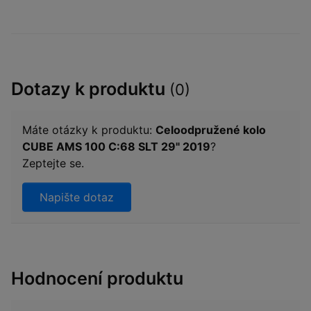
Dotazy k produktu
(0)
Máte otázky k produktu:
Celoodpružené kolo
CUBE AMS 100 C:68 SLT 29" 2019
?
Zeptejte se.
Napište dotaz
Hodnocení produktu