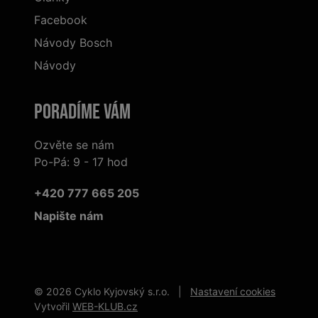
Facebook
Návody Bosch
Návody
Poradíme Vám
Ozvěte se nám
Po-Pá: 9 - 17 hod
+420 777 665 205
Napište nám
© 2026 Cyklo Kyjovský s.r.o. |
Nastavení cookies
Vytvořil
WEB-KLUB.cz