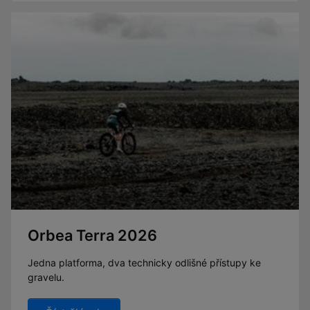
Orbea Terra 2026
Jedna platforma, dva technicky odlišné přístupy ke
gravelu.