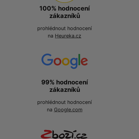
100% hodnocení
zákazníků
prohlédnout hodnocení
na
Heureka.cz
99% hodnocení
zákazníků
prohlédnout hodnocení
na
Google.com