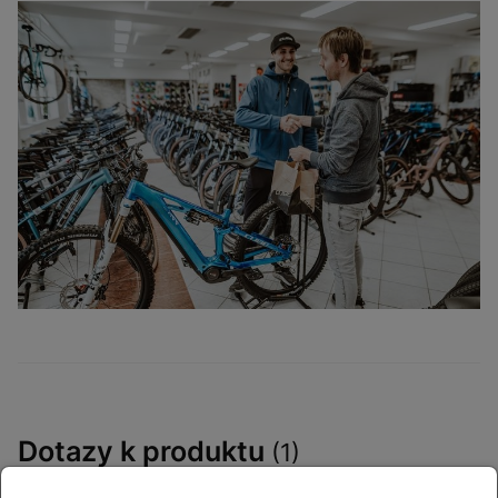
Dotazy k produktu
(1)