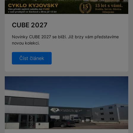
CUBE 2027
Novinky CUBE 2027 se blíží. Již brzy vám představíme
novou kolekci.
Číst článek