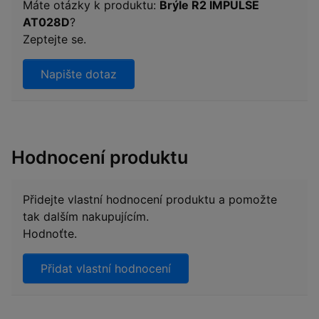
Máte otázky k produktu:
Brýle R2 IMPULSE
AT028D
?
Zeptejte se.
Napište dotaz
Hodnocení produktu
Přidejte vlastní hodnocení produktu a pomožte
tak dalším nakupujícím.
Hodnoťte.
Přidat vlastní hodnocení