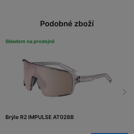
Podobné zboží
Skladem na prodejně
Brýle R2 IMPULSE AT028B