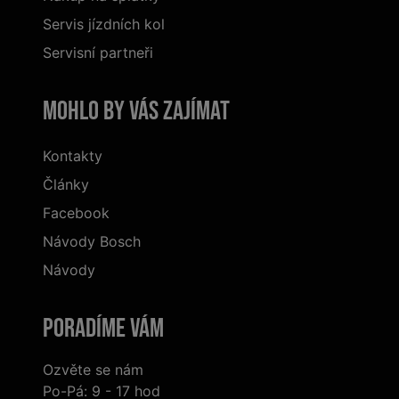
Servis jízdních kol
Servisní partneři
Mohlo by vás zajímat
Kontakty
Články
Facebook
Návody Bosch
Návody
Poradíme Vám
Ozvěte se nám
Po-Pá: 9 - 17 hod