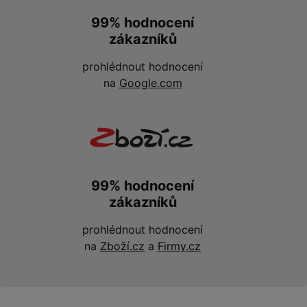
99% hodnocení
zákazníků
prohlédnout hodnocení
na
Google.com
99% hodnocení
zákazníků
prohlédnout hodnocení
na
Zboží.cz
a
Firmy.cz