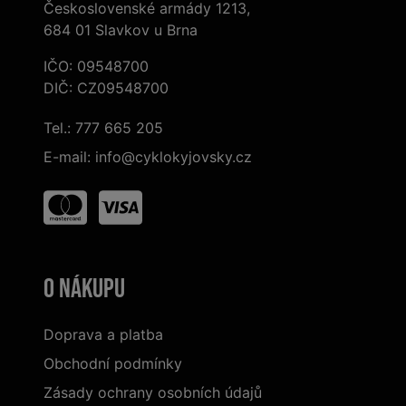
Československé armády 1213,
684 01 Slavkov u Brna
IČO: 09548700
DIČ: CZ09548700
Tel.:
777 665 205
E-mail:
info@cyklokyjovsky.cz
O nákupu
Doprava a platba
Obchodní podmínky
Zásady ochrany osobních údajů