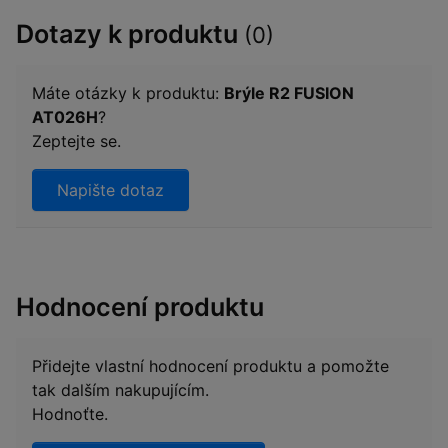
Dotazy k produktu
(0)
Máte otázky k produktu:
Brýle R2 FUSION
AT026H
?
Zeptejte se.
Napište dotaz
Hodnocení produktu
Přidejte vlastní hodnocení produktu a pomožte
tak dalším nakupujícím.
Hodnoťte.