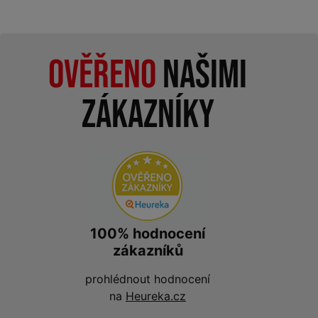
Ověřeno
našimi
zákazníky
100% hodnocení
zákazníků
prohlédnout hodnocení
na
Heureka.cz