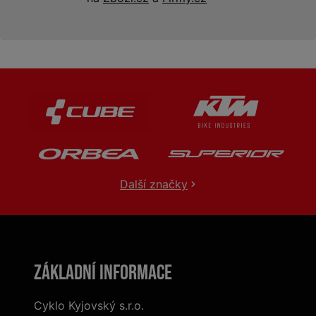
Další značky
Základní informace
Cyklo Kyjovský s.r.o.