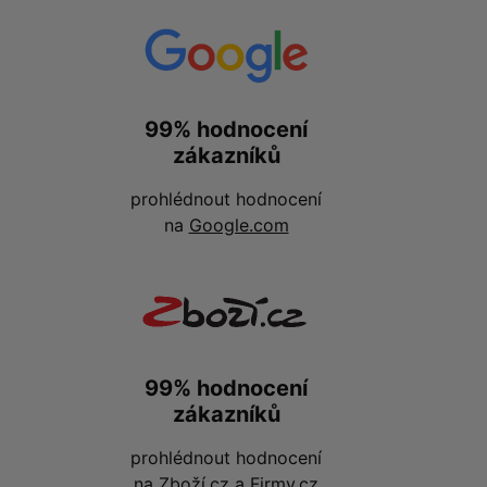
99% hodnocení
zákazníků
prohlédnout hodnocení
na
Google.com
99% hodnocení
zákazníků
prohlédnout hodnocení
na
Zboží.cz
a
Firmy.cz