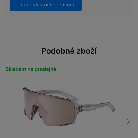
Přidat vlastní hodnocení
Podobné zboží
Skladem na prodejně