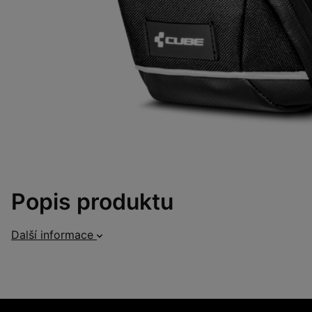
Popis produktu
Další informace