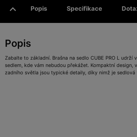
Popis
Specifikace
Dota
Popis
Zabalte to základní. Brašna na sedlo CUBE PRO L udrží 
sedlem, kde vám nebudou překážet. Kompaktní design, 
zadního světla jsou typické detaily, díky nimž je sedlová