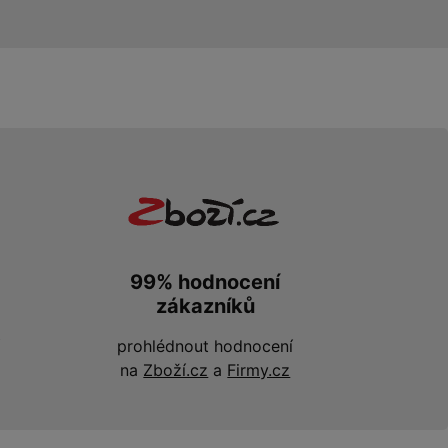
99% hodnocení
zákazníků
prohlédnout hodnocení
na
Zboží.cz
a
Firmy.cz