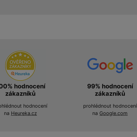
00% hodnocení
99% hodnocení
zákazníků
zákazníků
ohlédnout hodnocení
prohlédnout hodnocení
na
Heureka.cz
na
Google.com