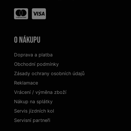
O nákupu
Doprava a platba
Obchodní podmínky
Zásady ochrany osobních údajů
Reklamace
Vrácení / výměna zboží
Nákup na splátky
Servis jízdních kol
Servisní partneři