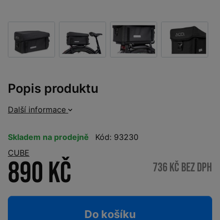
Popis produktu
Další informace
Skladem na prodejně
Kód: 93230
CUBE
890 Kč
736 Kč bez DPH
Do košíku