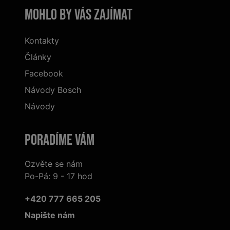
Mohlo by vás zajímat
Kontakty
Články
Facebook
Návody Bosch
Návody
Poradíme Vám
Ozvěte se nám
Po-Pá: 9 - 17 hod
+420 777 665 205
Napište nám