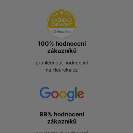
100% hodnocení
zákazníků
prohlédnout hodnocení
na
Heureka.cz
99% hodnocení
zákazníků