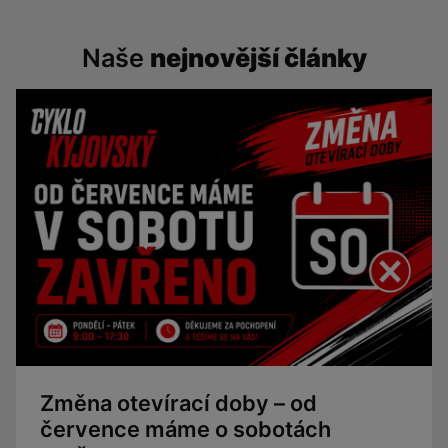
Naše
nejnovější články
Změna otevírací doby – od
července máme o sobotách