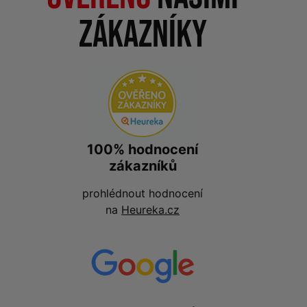
zákazníky
100% hodnocení
zákazníků
prohlédnout hodnocení
na
Heureka.cz