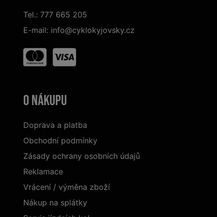
Tel.:
777 665 205
E-mail:
info@cyklokyjovsky.cz
O nákupu
Doprava a platba
Obchodní podmínky
Zásady ochrany osobních údajů
Reklamace
Vrácení / výměna zboží
Nákup na splátky