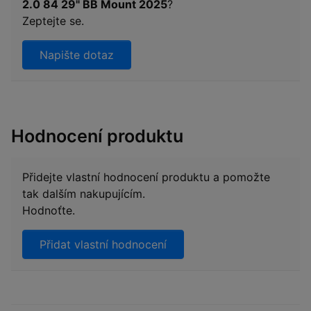
2.0 84 29" BB Mount 2025
?
Zeptejte se.
Napište dotaz
Hodnocení produktu
Přidejte vlastní hodnocení produktu a pomožte
tak dalším nakupujícím.
Hodnoťte.
Přidat vlastní hodnocení