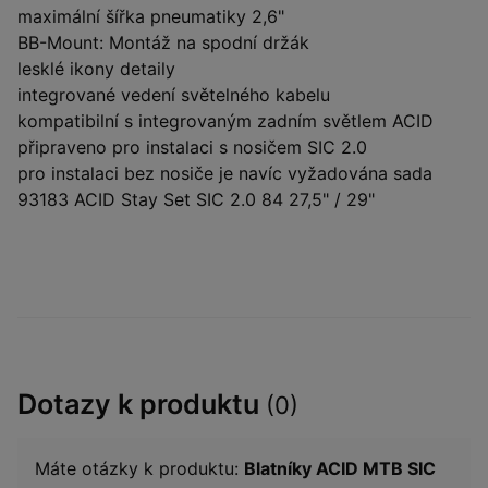
maximální šířka pneumatiky 2,6"
BB-Mount: Montáž na spodní držák
lesklé ikony detaily
integrované vedení světelného kabelu
kompatibilní s integrovaným zadním světlem ACID
připraveno pro instalaci s nosičem SIC 2.0
pro instalaci bez nosiče je navíc vyžadována sada
93183 ACID Stay Set SIC 2.0 84 27,5" / 29"
Dotazy k produktu
(0)
Máte otázky k produktu:
Blatníky ACID MTB SIC