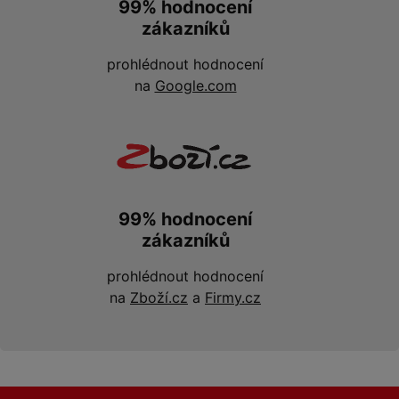
99% hodnocení
zákazníků
prohlédnout hodnocení
na
Google.com
99% hodnocení
zákazníků
prohlédnout hodnocení
na
Zboží.cz
a
Firmy.cz