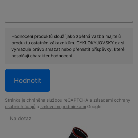
Hodnocení produktů slouží jako zpětná vazba majitelů
produktu ostatním zákazníkům. CYKLOKYJOVSKY.cz si
vyhrazuje právo smazat nebo přemístit příspěvky, které
nesplňují charakter hodnocení.
Stránka je chráněna službou reCAPTCHA a
zásadami ochrany
osobních údajů
a
smluvními podmínkami
Google.
Na dotaz