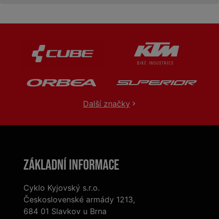
Další značky
Základní informace
Cyklo Kyjovský s.r.o.
Československé armády 1213,
684 01 Slavkov u Brna