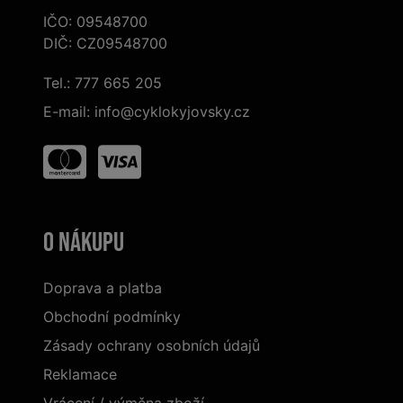
IČO: 09548700
DIČ: CZ09548700
Tel.:
777 665 205
E-mail:
info@cyklokyjovsky.cz
O nákupu
Doprava a platba
Obchodní podmínky
Zásady ochrany osobních údajů
Reklamace