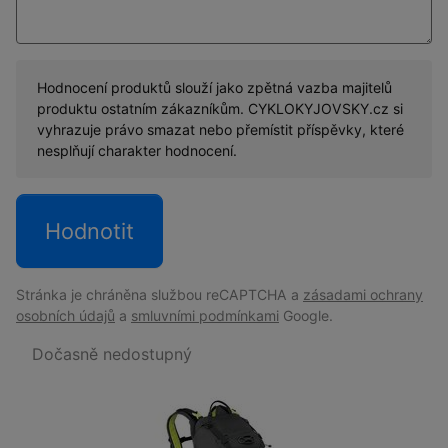
Hodnocení produktů slouží jako zpětná vazba majitelů
produktu ostatním zákazníkům. CYKLOKYJOVSKY.cz si
vyhrazuje právo smazat nebo přemístit příspěvky, které
nesplňují charakter hodnocení.
Stránka je chráněna službou reCAPTCHA a
zásadami ochrany
osobních údajů
a
smluvními podmínkami
Google.
Dočasně nedostupný