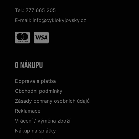
Tel.:
777 665 205
E-mail:
info@cyklokyjovsky.cz
O nákupu
Doprava a platba
Obchodní podmínky
Zásady ochrany osobních údajů
Reklamace
Vrácení / výměna zboží
Nákup na splátky