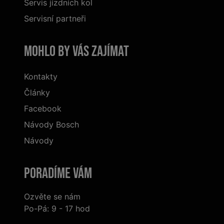
Servis jízdních kol
Servisní partneři
Mohlo by vás zajímat
Kontakty
Články
Facebook
Návody Bosch
Návody
Poradíme Vám
Ozvěte se nám
Po-Pá: 9 - 17 hod