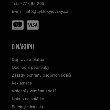
Tel.:
777 665 205
E-mail:
info@cyklokyjovsky.cz
O nákupu
Doprava a platba
Obchodní podmínky
Zásady ochrany osobních údajů
Reklamace
Vrácení / výměna zboží
Nákup na splátky
Servis jízdních kol