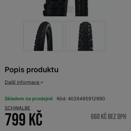
Popis produktu
Další informace
Skladem na prodejně
Kód: 4026495912990
SCHWALBE
799 Kč
660 Kč bez DPH