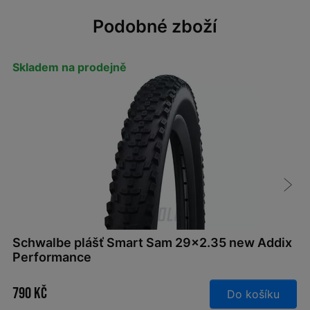
Podobné zboží
Skladem na prodejně
Schwalbe plášť Smart Sam 29x2.35 new Addix
Performance
790 Kč
Do košíku