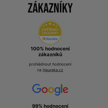
zákazníky
100% hodnocení
zákazníků
prohlédnout hodnocení
na
Heureka.cz
99% hodnocení