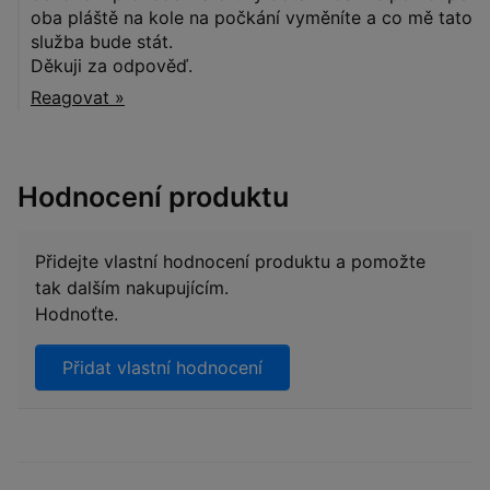
oba pláště na kole na počkání vyměníte a co mě tato
služba bude stát.
Děkuji za odpověď.
Reagovat »
Hodnocení produktu
Přidejte vlastní hodnocení produktu a pomožte
tak dalším nakupujícím.
Hodnoťte.
Přidat vlastní hodnocení