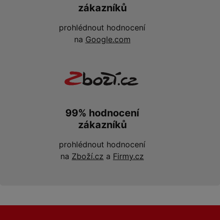
zákazníků
prohlédnout hodnocení
na
Google.com
99% hodnocení
zákazníků
prohlédnout hodnocení
na
Zboží.cz
a
Firmy.cz