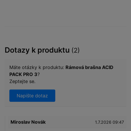
Dotazy k produktu
(2)
Máte otázky k produktu:
Rámová brašna ACID
PACK PRO 3
?
Zeptejte se.
Napište dotaz
Miroslav Novák
1.7.2026 09:47