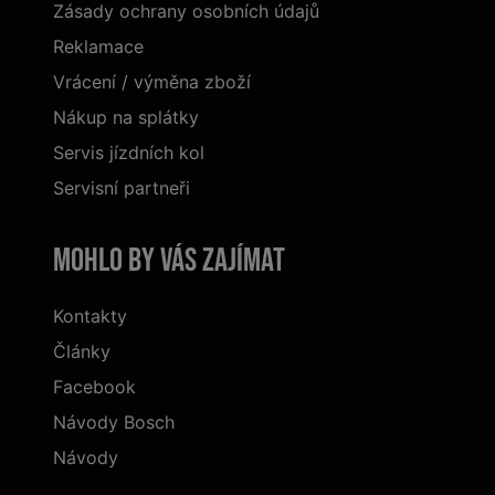
Zásady ochrany osobních údajů
Reklamace
Vrácení / výměna zboží
Nákup na splátky
Servis jízdních kol
Servisní partneři
Mohlo by vás zajímat
Kontakty
Články
Facebook
Návody Bosch
Návody