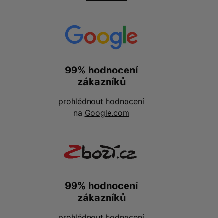
99% hodnocení
zákazníků
prohlédnout hodnocení
na
Google.com
99% hodnocení
zákazníků
prohlédnout hodnocení