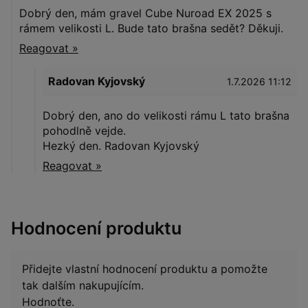
Dobrý den, mám gravel Cube Nuroad EX 2025 s
rámem velikosti L. Bude tato brašna sedět? Děkuji.
Reagovat »
Radovan Kyjovský
1.7.2026 11:12
Dobrý den, ano do velikosti rámu L tato brašna
pohodlně vejde.
Hezký den. Radovan Kyjovský
Reagovat »
Hodnocení produktu
Přidejte vlastní hodnocení produktu a pomožte
tak dalším nakupujícím.
Hodnoťte.