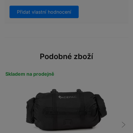
Přidat vlastní hodnocení
Podobné zboží
Skladem na prodejně