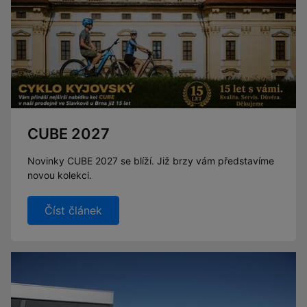
CUBE 2027
Novinky CUBE 2027 se blíží. Již brzy vám představíme
novou kolekci.
Číst článek