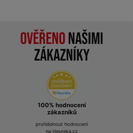
Ověřeno
našimi
zákazníky
100% hodnocení
zákazníků
prohlédnout hodnocení
na
Heureka.cz