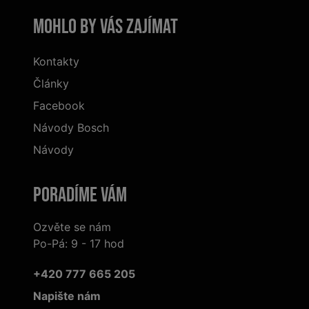
Mohlo by vás zajímat
Kontakty
Články
Facebook
Návody Bosch
Návody
Poradíme Vám
Ozvěte se nám
Po-Pá: 9 - 17 hod
+420 777 665 205
Napište nám