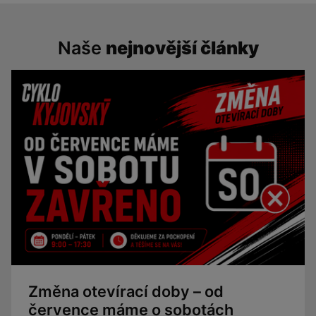
Naše
nejnovější články
Změna otevírací doby – od
července máme o sobotách