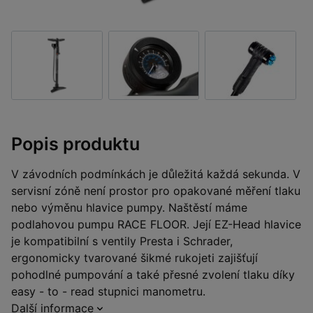
Popis produktu
V závodních podmínkách je důležitá každá sekunda. V
servisní zóně není prostor pro opakované měření tlaku
nebo výměnu hlavice pumpy. Naštěstí máme
podlahovou pumpu RACE FLOOR. Její EZ-Head hlavice
je kompatibilní s ventily Presta i Schrader,
ergonomicky tvarované šikmé rukojeti zajišťují
pohodlné pumpování a také přesné zvolení tlaku díky
easy - to - read stupnici manometru.
Další informace