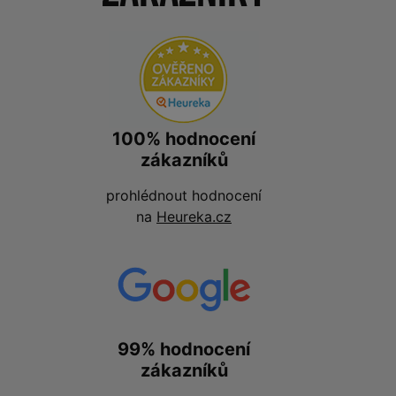
100% hodnocení
zákazníků
prohlédnout hodnocení
na
Heureka.cz
99% hodnocení
zákazníků