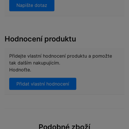
Napište dotaz
Hodnocení produktu
Přidejte vlastní hodnocení produktu a pomožte
tak dalším nakupujícím.
Hodnoťte.
Přidat vlastní hodnocení
Podobné zboží