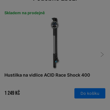
Skladem na prodejně
Hustilka na vidlice ACID Race Shock 400
1 249 Kč
Do košíku