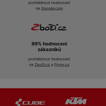
prohlédnout hodnocení
na
Google.com
99% hodnocení
zákazníků
prohlédnout hodnocení
na
Zboží.cz
a
Firmy.cz