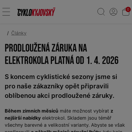
0
Články
Prodloužená záruka na
elektrokola platná od 1. 4. 2026
S koncem cyklistické sezony jsme si
pro naše zákazníky opět připravili
oblíbenou akci prodloužené záruky.
Během zimních měsíců
máte možnost vybírat
z
nejširší nabídky
elektrokol. Skladem jsou téměř
všechny barevné a velikostní varianty. Abyste se však