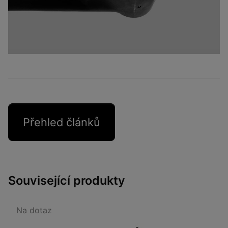
Přehled článků
Související produkty
Na dotaz