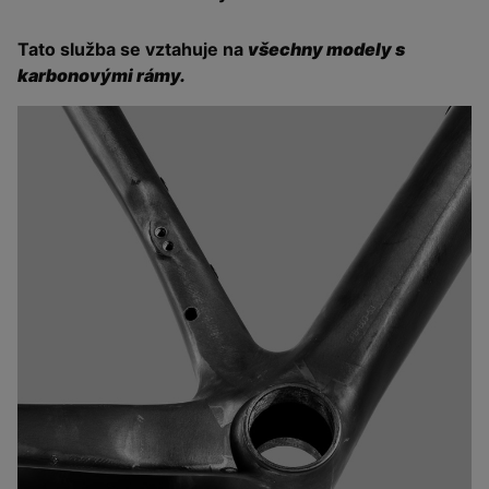
Tato služba se vztahuje na
všechny modely s
karbonovými rámy.