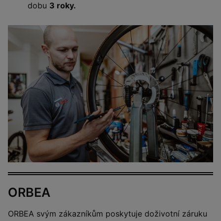
dobu
3 roky.
ORBEA
ORBEA svým zákazníkům poskytuje doživotní záruku