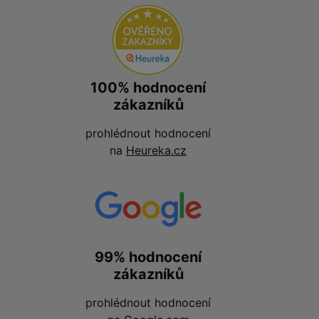
100% hodnocení
zákazníků
prohlédnout hodnocení
na
Heureka.cz
99% hodnocení
zákazníků
prohlédnout hodnocení