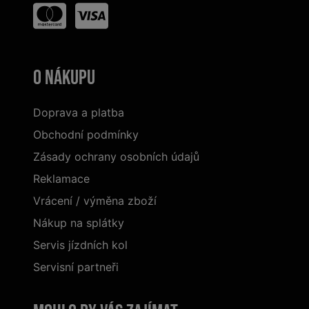
O nákupu
Doprava a platba
Obchodní podmínky
Zásady ochrany osobních údajů
Reklamace
Vrácení / výměna zboží
Nákup na splátky
Servis jízdních kol
Servisní partneři