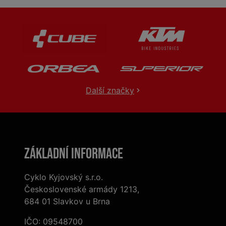
Další značky
Základní informace
Cyklo Kyjovský s.r.o.
Československé armády 1213,
684 01 Slavkov u Brna
IČO: 09548700