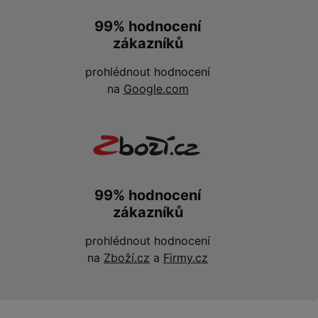
99% hodnocení
zákazníků
prohlédnout hodnocení
na
Google.com
99% hodnocení
zákazníků
prohlédnout hodnocení
na
Zboží.cz
a
Firmy.cz