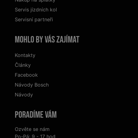
Servis jízdních kol
Servisní partneři
Mohlo by vás zajímat
Kontakty
Články
Facebook
Návody Bosch
Návody
Poradíme Vám
Ozvěte se nám
Po-Pá: 9 - 17 hod