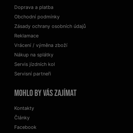
Doprava a platba
Obchodní podmínky
Zásady ochrany osobních údajů
Reklamace
Vrácení / výměna zboží
Nákup na splátky
Servis jízdních kol
Servisní partneři
Mohlo by vás zajímat
Kontakty
Články
Facebook