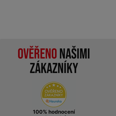
Ověřeno
našimi
zákazníky
100% hodnocení