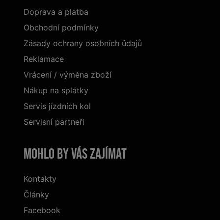
Doprava a platba
Obchodní podmínky
Zásady ochrany osobních údajů
Reklamace
Vrácení / výměna zboží
Nákup na splátky
Servis jízdních kol
Servisní partneři
Mohlo by vás zajímat
Kontakty
Články
Facebook