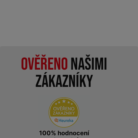
Ověřeno
našimi
zákazníky
100% hodnocení