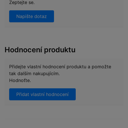
Zeptejte se.
Napište dotaz
Hodnocení produktu
Přidejte vlastní hodnocení produktu a pomožte
tak dalším nakupujícím.
Hodnoťte.
Přidat vlastní hodnocení