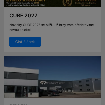
CUBE 2027
Novinky CUBE 2027 se blíží. Již brzy vám představíme
novou kolekci.
Číst článek