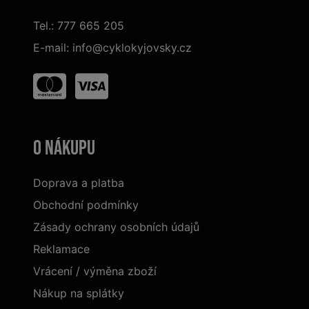
Tel.:
777 665 205
E-mail:
info@cyklokyjovsky.cz
O nákupu
Doprava a platba
Obchodní podmínky
Zásady ochrany osobních údajů
Reklamace
Vrácení / výměna zboží
Nákup na splátky