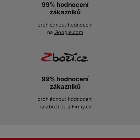
99% hodnocení
zákazníků
prohlédnout hodnocení
na
Google.com
99% hodnocení
zákazníků
prohlédnout hodnocení
na
Zboží.cz
a
Firmy.cz