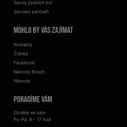
Servis jízdních kol
Servisní partneři
Mohlo by vás zajímat
Kontakty
Články
Facebook
Návody Bosch
Návody
Poradíme Vám
Ozvěte se nám
Po-Pá: 9 - 17 hod