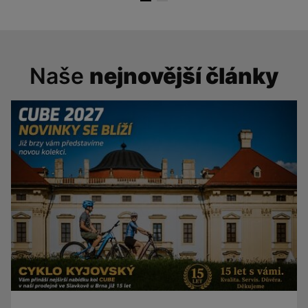
Naše
nejnovější články