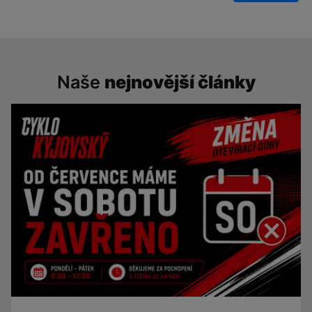
Naše
nejnovější články