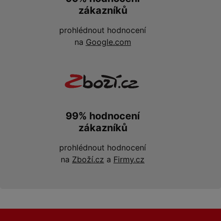
zákazníků
prohlédnout hodnocení
na
Google.com
99% hodnocení
zákazníků
prohlédnout hodnocení
na
Zboží.cz
a
Firmy.cz