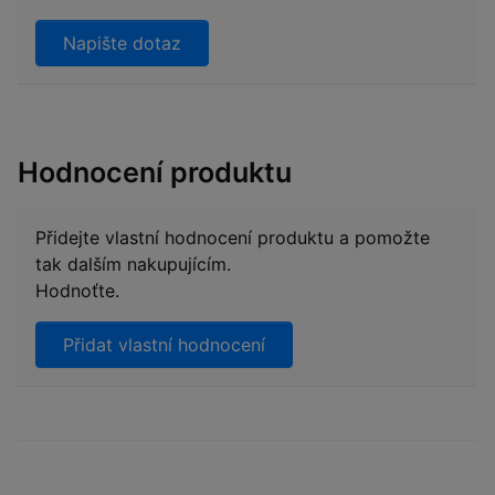
Napište dotaz
Hodnocení produktu
Přidejte vlastní hodnocení produktu a pomožte
tak dalším nakupujícím.
Hodnoťte.
Přidat vlastní hodnocení