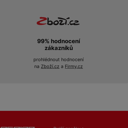
99% hodnocení
zákazníků
prohlédnout hodnocení
na
Zboží.cz
a
Firmy.cz