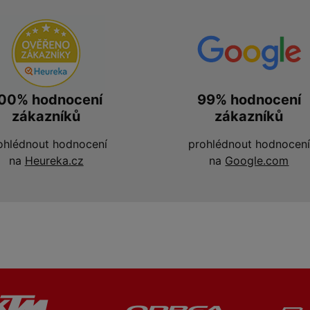
00% hodnocení
99% hodnocení
zákazníků
zákazníků
ohlédnout hodnocení
prohlédnout hodnocení
na
Heureka.cz
na
Google.com