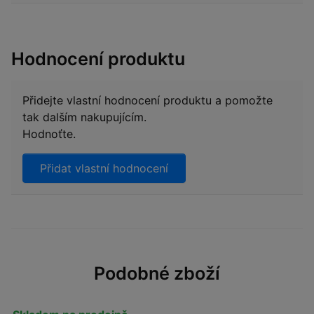
Hodnocení produktu
Přidejte vlastní hodnocení produktu a pomožte
tak dalším nakupujícím.
Hodnoťte.
Přidat vlastní hodnocení
Podobné zboží