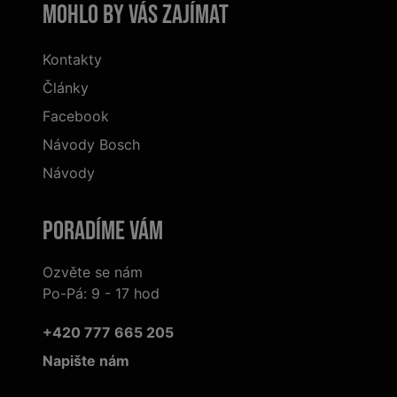
Mohlo by vás zajímat
Kontakty
Články
Facebook
Návody Bosch
Návody
Poradíme Vám
Ozvěte se nám
Po-Pá: 9 - 17 hod
+420 777 665 205
Napište nám