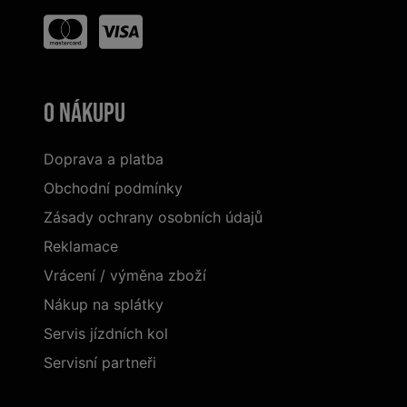
O nákupu
Doprava a platba
Obchodní podmínky
Zásady ochrany osobních údajů
Reklamace
Vrácení / výměna zboží
Nákup na splátky
Servis jízdních kol
Servisní partneři