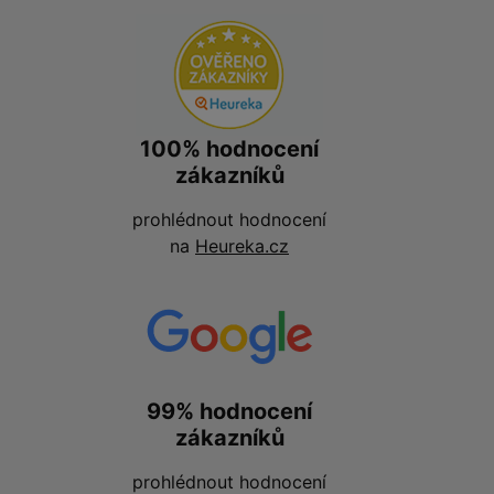
100% hodnocení
zákazníků
prohlédnout hodnocení
na
Heureka.cz
99% hodnocení
zákazníků
prohlédnout hodnocení