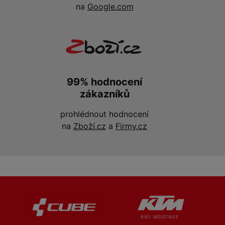
na
Google.com
99% hodnocení
zákazníků
prohlédnout hodnocení
na
Zboží.cz
a
Firmy.cz