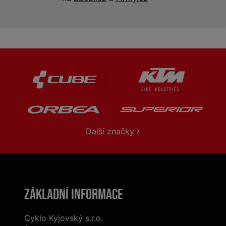
Další značky
Základní informace
Cyklo Kyjovský s.r.o.