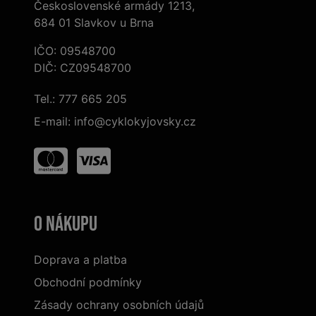
Československé armády 1213,
684 01 Slavkov u Brna
IČO: 09548700
DIČ: CZ09548700
Tel.:
777 665 205
E-mail:
info@cyklokyjovsky.cz
O nákupu
Doprava a platba
Obchodní podmínky
Zásady ochrany osobních údajů