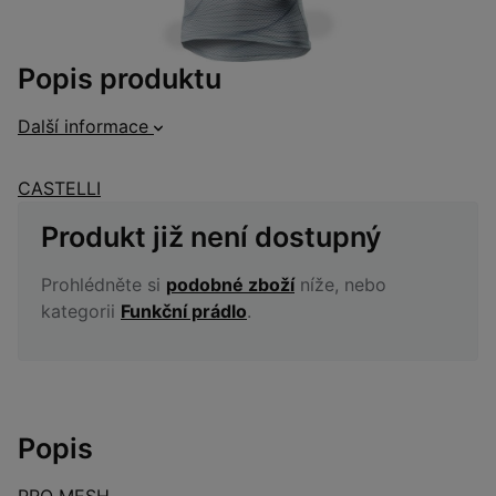
Popis produktu
Další informace
CASTELLI
Produkt již není dostupný
Prohlédněte si
podobné zboží
níže, nebo
kategorii
Funkční prádlo
.
Popis