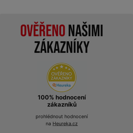
Ověřeno
našimi
zákazníky
100% hodnocení
zákazníků
prohlédnout hodnocení
na
Heureka.cz