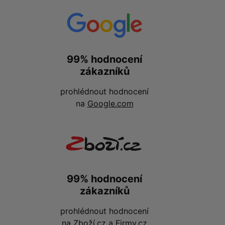
99% hodnocení
zákazníků
prohlédnout hodnocení
na
Google.com
99% hodnocení
zákazníků
prohlédnout hodnocení
na
Zboží.cz
a
Firmy.cz