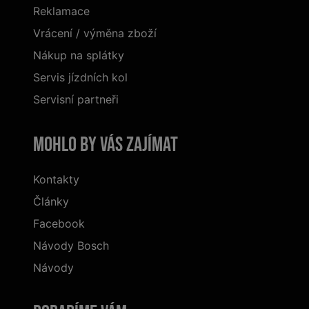
Reklamace
Vrácení / výměna zboží
Nákup na splátky
Servis jízdních kol
Servisní partneři
Mohlo by vás zajímat
Kontakty
Články
Facebook
Návody Bosch
Návody