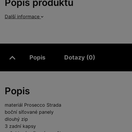
Popis produktu
Další informace
Popis
Dotazy (0)
Popis
materiál Prosecco Strada
boční síťované panely
dlouhý zip
3 zadní kapsy