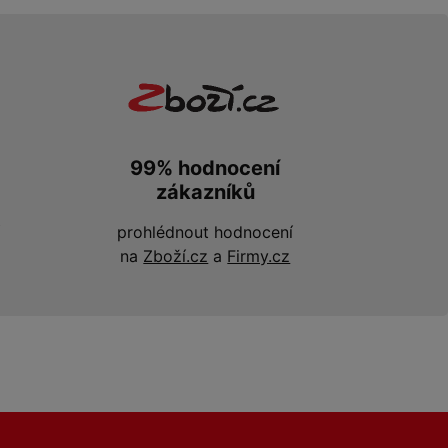
99% hodnocení
zákazníků
prohlédnout hodnocení
na
Zboží.cz
a
Firmy.cz