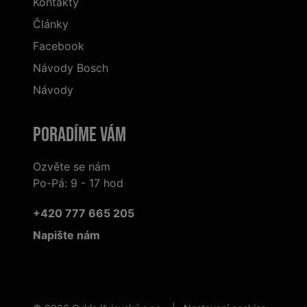
Kontakty
Články
Facebook
Návody Bosch
Návody
Poradíme Vám
Ozvěte se nám
Po-Pá: 9 - 17 hod
+420 777 665 205
Napište nám