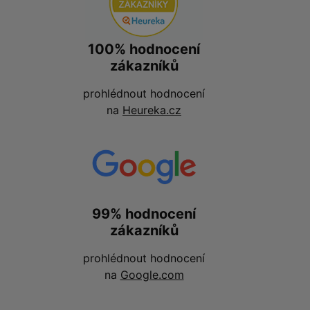
100% hodnocení
zákazníků
prohlédnout hodnocení
na
Heureka.cz
99% hodnocení
zákazníků
prohlédnout hodnocení
na
Google.com