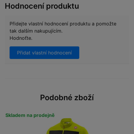
Hodnocení produktu
Přidejte vlastní hodnocení produktu a pomožte
tak dalším nakupujícím.
Hodnoťte.
Přidat vlastní hodnocení
Podobné zboží
Skladem na prodejně