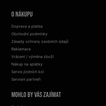
O nákupu
Doprava a platba
Obchodní podmínky
Zásady ochrany osobních údajů
Reklamace
Vrácení / výměna zboží
Nákup na splátky
Servis jízdních kol
Servisní partneři
Mohlo by vás zajímat