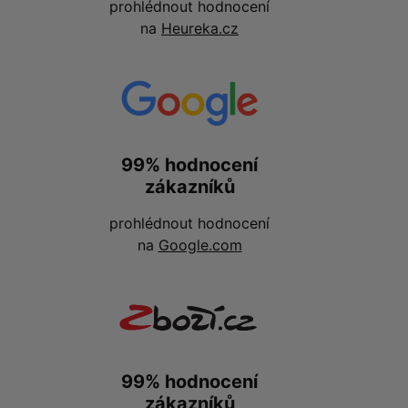
prohlédnout hodnocení
na
Heureka.cz
99% hodnocení
zákazníků
prohlédnout hodnocení
na
Google.com
99% hodnocení
zákazníků