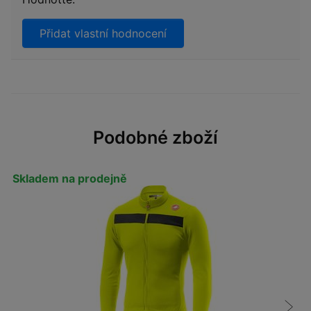
Přidat vlastní hodnocení
Podobné zboží
Skladem na prodejně