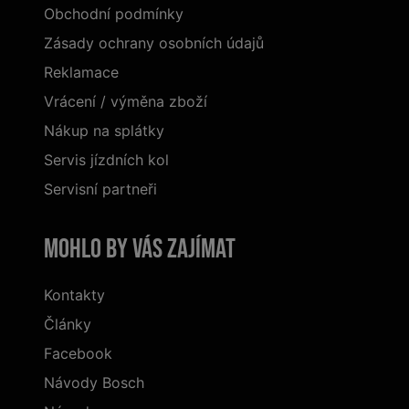
Obchodní podmínky
Zásady ochrany osobních údajů
Reklamace
Vrácení / výměna zboží
Nákup na splátky
Servis jízdních kol
Servisní partneři
Mohlo by vás zajímat
Kontakty
Články
Facebook
Návody Bosch