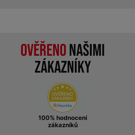
Ověřeno
našimi
zákazníky
100% hodnocení
zákazníků