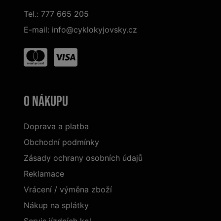
Tel.:
777 665 205
E-mail:
info@cyklokyjovsky.cz
O nákupu
Doprava a platba
Obchodní podmínky
Zásady ochrany osobních údajů
Reklamace
Vrácení / výměna zboží
Nákup na splátky