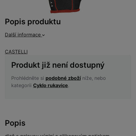
Popis produktu
Další informace
CASTELLI
Produkt již není dostupný
Prohlédněte si
podobné zboží
níže, nebo
kategorii
Cyklo rukavice
.
Popis