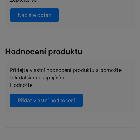
Napište dotaz
Hodnocení produktu
Přidejte vlastní hodnocení produktu a pomožte
tak dalším nakupujícím.
Hodnoťte.
Přidat vlastní hodnocení