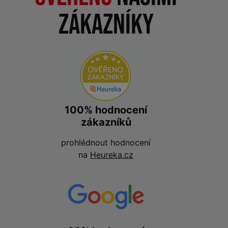
zákazníky
100% hodnocení
zákazníků
prohlédnout hodnocení
na
Heureka.cz