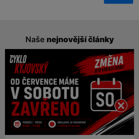
Naše
nejnovější články