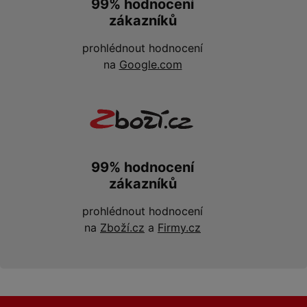
99% hodnocení
zákazníků
prohlédnout hodnocení
na
Google.com
99% hodnocení
zákazníků
prohlédnout hodnocení
na
Zboží.cz
a
Firmy.cz