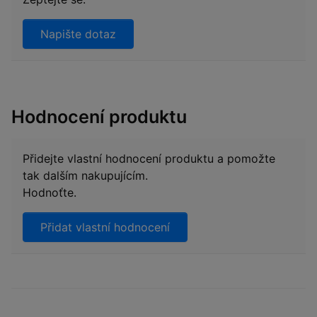
Napište dotaz
Hodnocení produktu
Přidejte vlastní hodnocení produktu a pomožte
tak dalším nakupujícím.
Hodnoťte.
Přidat vlastní hodnocení