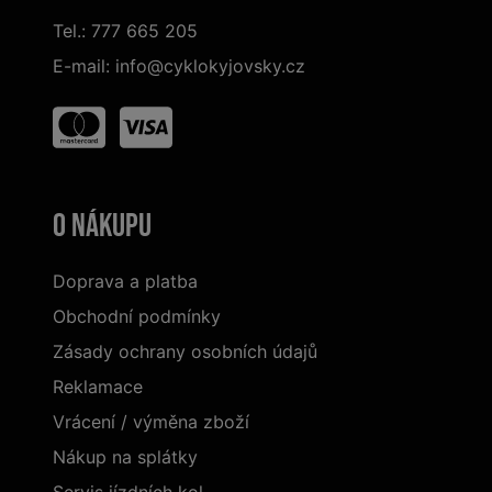
Tel.:
777 665 205
E-mail:
info@cyklokyjovsky.cz
O nákupu
Doprava a platba
Obchodní podmínky
Zásady ochrany osobních údajů
Reklamace
Vrácení / výměna zboží
Nákup na splátky