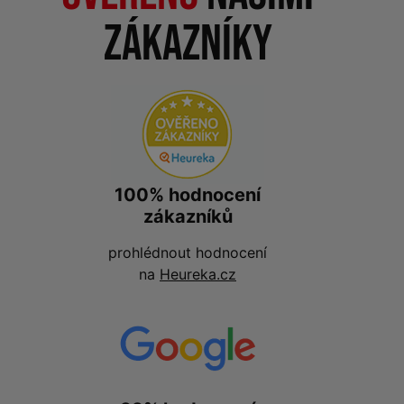
zákazníky
100% hodnocení
zákazníků
prohlédnout hodnocení
na
Heureka.cz