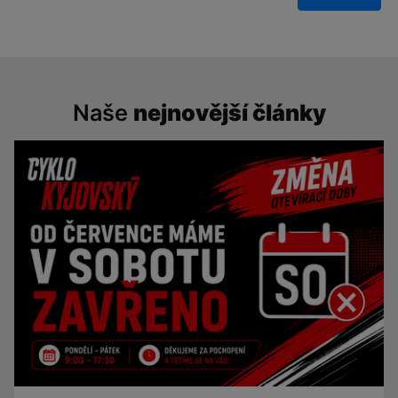
Naše
nejnovější články