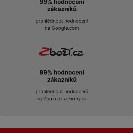
99% hodnocení
zákazníků
prohlédnout hodnocení
na
Google.com
99% hodnocení
zákazníků
prohlédnout hodnocení
na
Zboží.cz
a
Firmy.cz