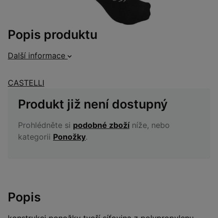
Popis produktu
Další informace
CASTELLI
Produkt již není dostupný
Prohlédněte si
podobné zboží
níže, nebo
kategorii
Ponožky
.
Popis