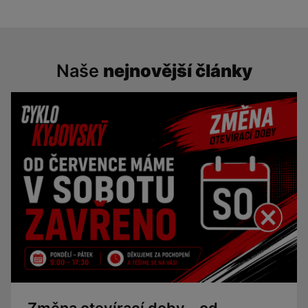
Naše
nejnovější články