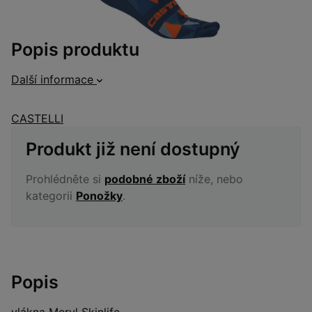
Popis produktu
Další informace
CASTELLI
Produkt již není dostupný
Prohlédněte si
podobné zboží
níže, nebo
kategorii
Ponožky
.
Popis