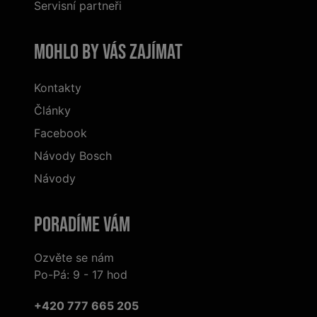
Servisní partneři
Mohlo by vás zajímat
Kontakty
Články
Facebook
Návody Bosch
Návody
Poradíme Vám
Ozvěte se nám
Po-Pá: 9 - 17 hod
+420 777 665 205