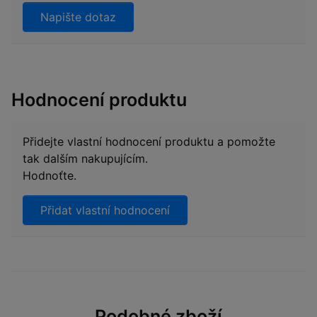
Napište dotaz
Hodnocení produktu
Přidejte vlastní hodnocení produktu a pomožte
tak dalším nakupujícím.
Hodnoťte.
Přidat vlastní hodnocení
Podobné zboží