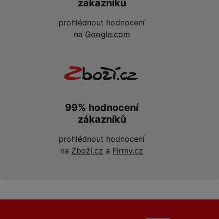
zákazníků
prohlédnout hodnocení
na
Google.com
99% hodnocení
zákazníků
prohlédnout hodnocení
na
Zboží.cz
a
Firmy.cz