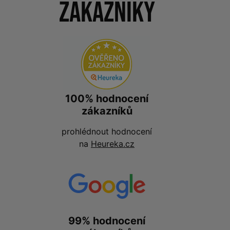
zákazníky
100% hodnocení
zákazníků
prohlédnout hodnocení
na
Heureka.cz
99% hodnocení