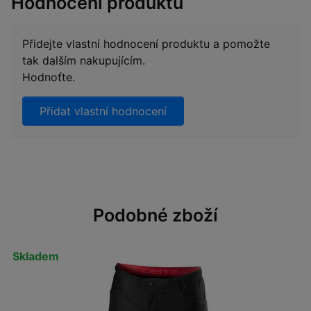
Hodnocení produktu
Přidejte vlastní hodnocení produktu a pomožte
tak dalším nakupujícím.
Hodnoťte.
Přidat vlastní hodnocení
Podobné zboží
Skladem