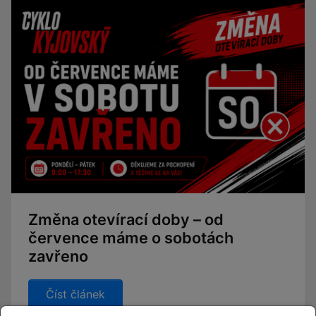
Změna otevírací doby – od
července máme o sobotách
zavřeno
Číst článek