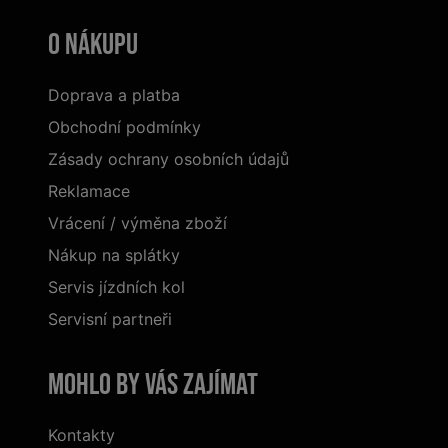
O nákupu
Doprava a platba
Obchodní podmínky
Zásady ochrany osobních údajů
Reklamace
Vrácení / výměna zboží
Nákup na splátky
Servis jízdních kol
Servisní partneři
Mohlo by vás zajímat
Kontakty