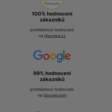
100% hodnocení
zákazníků
prohlédnout hodnocení
na
Heureka.cz
99% hodnocení
zákazníků
prohlédnout hodnocení
na
Google.com