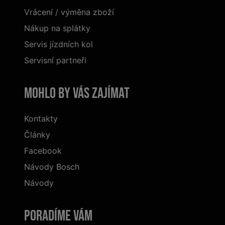
Vrácení / výměna zboží
Nákup na splátky
Servis jízdních kol
Servisní partneři
Mohlo by vás zajímat
Kontakty
Články
Facebook
Návody Bosch
Návody
Poradíme Vám