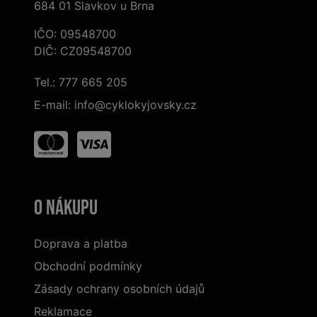
684 01 Slavkov u Brna
IČO: 09548700
DIČ: CZ09548700
Tel.:
777 665 205
E-mail:
info@cyklokyjovsky.cz
O nákupu
Doprava a platba
Obchodní podmínky
Zásady ochrany osobních údajů
Reklamace