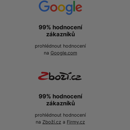
99% hodnocení
zákazníků
prohlédnout hodnocení
na
Google.com
99% hodnocení
zákazníků
prohlédnout hodnocení
na
Zboží.cz
a
Firmy.cz