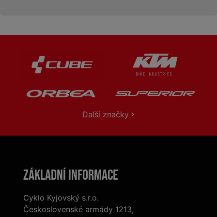
Další značky
Základní informace
Cyklo Kyjovský s.r.o.
Československé armády 1213,