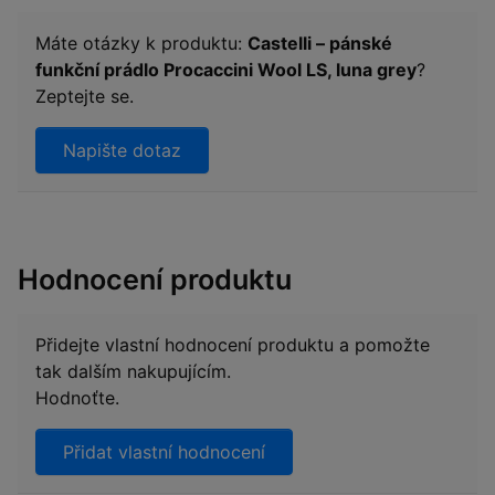
Máte otázky k produktu:
Castelli – pánské
funkční prádlo Procaccini Wool LS, luna grey
?
Zeptejte se.
Napište dotaz
Hodnocení produktu
Přidejte vlastní hodnocení produktu a pomožte
tak dalším nakupujícím.
Hodnoťte.
Přidat vlastní hodnocení