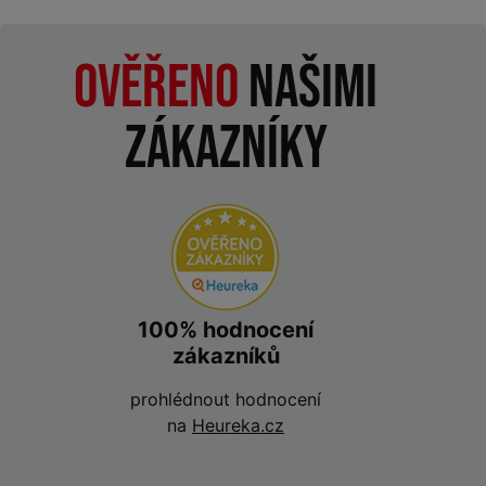
Ověřeno
našimi
zákazníky
100% hodnocení
zákazníků
prohlédnout hodnocení
na
Heureka.cz