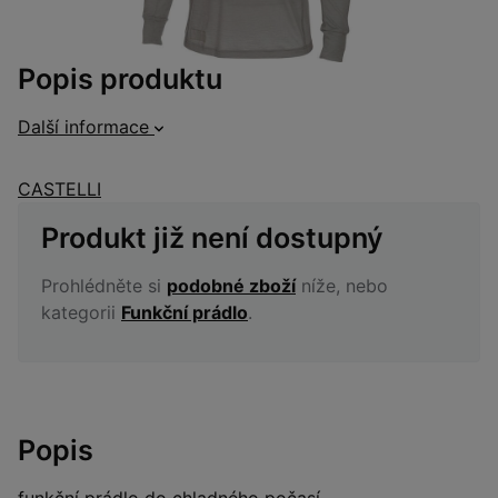
Popis produktu
Další informace
CASTELLI
Produkt již není dostupný
Prohlédněte si
podobné zboží
níže, nebo
kategorii
Funkční prádlo
.
Popis