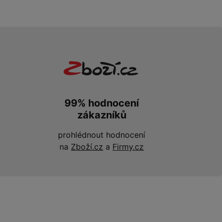
99% hodnocení
zákazníků
prohlédnout hodnocení
na
Zboží.cz
a
Firmy.cz