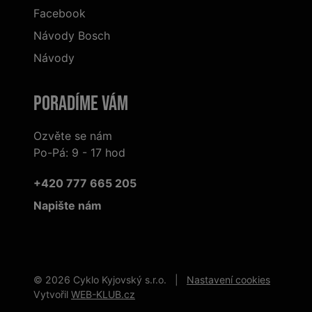
Facebook
Návody Bosch
Návody
Poradíme Vám
Ozvěte se nám
Po-Pá: 9 - 17 hod
+420 777 665 205
Napište nám
© 2026 Cyklo Kyjovský s.r.o. |
Nastavení cookies
Vytvořil
WEB-KLUB.cz