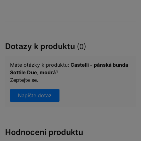
Dotazy k produktu
(0)
Máte otázky k produktu:
Castelli - pánská bunda
Sottile Due, modrá
?
Zeptejte se.
Napište dotaz
Hodnocení produktu