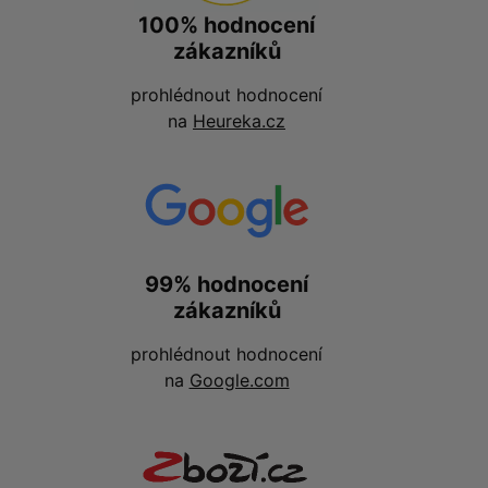
100% hodnocení
zákazníků
prohlédnout hodnocení
na
Heureka.cz
99% hodnocení
zákazníků
prohlédnout hodnocení
na
Google.com