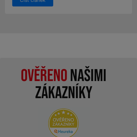
Ověřeno
našimi
zákazníky