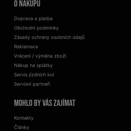
O nákupu
Doprava a platba
Obchodní podmínky
Zásady ochrany osobních údajů
Reklamace
Vrácení / výměna zboží
Nákup na splátky
Servis jízdních kol
Servisní partneři
Mohlo by vás zajímat
Kontakty
Články