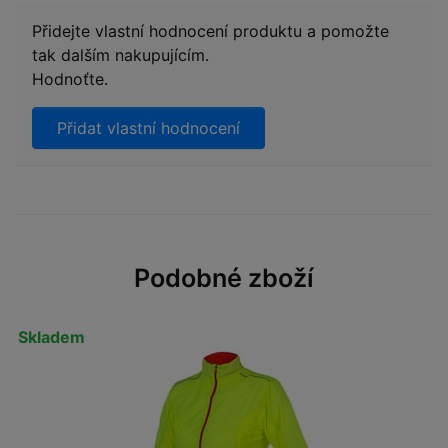
Přidejte vlastní hodnocení produktu a pomožte
tak dalším nakupujícím.
Hodnoťte.
Přidat vlastní hodnocení
Podobné zboží
Skladem