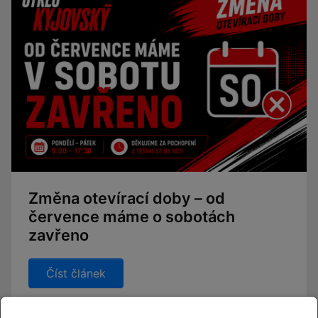
Změna otevírací doby – od
července máme o sobotách
zavřeno
Číst článek