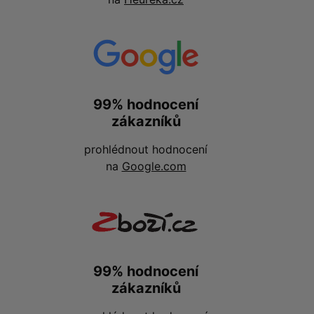
99% hodnocení
zákazníků
prohlédnout hodnocení
na
Google.com
99% hodnocení
zákazníků