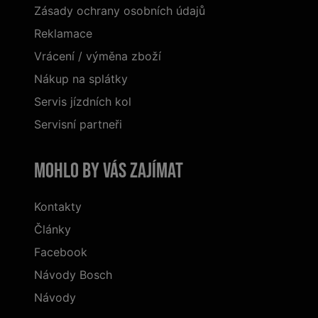
Zásady ochrany osobních údajů
Reklamace
Vrácení / výměna zboží
Nákup na splátky
Servis jízdních kol
Servisní partneři
Mohlo by vás zajímat
Kontakty
Články
Facebook
Návody Bosch
Návody