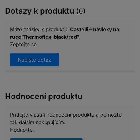
Dotazy k produktu
(0)
Máte otázky k produktu:
Castelli – návleky na
ruce Thermoflex, black/red
?
Zeptejte se.
Napište dotaz
Hodnocení produktu
Přidejte vlastní hodnocení produktu a pomožte
tak dalším nakupujícím.
Hodnoťte.