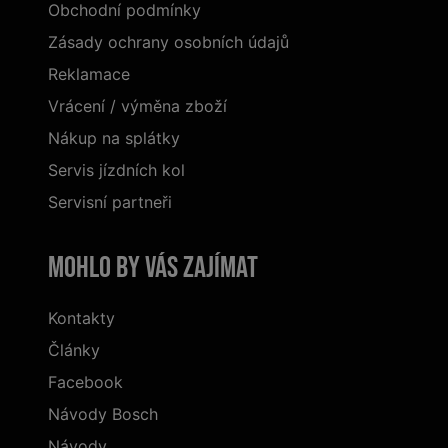
Obchodní podmínky
Zásady ochrany osobních údajů
Reklamace
Vrácení / výměna zboží
Nákup na splátky
Servis jízdních kol
Servisní partneři
Mohlo by vás zajímat
Kontakty
Články
Facebook
Návody Bosch
Návody