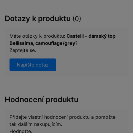
Dotazy k produktu
(0)
Máte otázky k produktu:
Castelli – dámský top
Bellissima, camouflage/grey
?
Zeptejte se.
Napište dotaz
Hodnocení produktu
Přidejte vlastní hodnocení produktu a pomožte
tak dalším nakupujícím.
Hodnoťte.