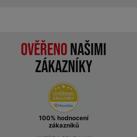
Ověřeno
našimi
zákazníky
100% hodnocení
zákazníků