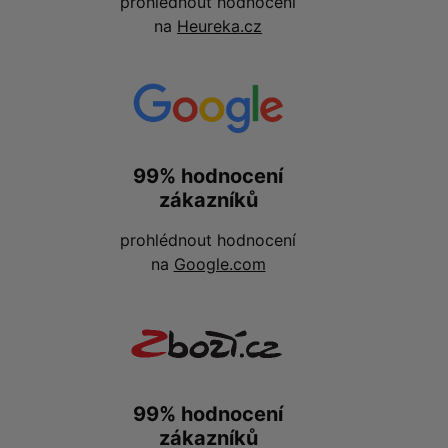
prohlédnout hodnocení
na
Heureka.cz
99% hodnocení
zákazníků
prohlédnout hodnocení
na
Google.com
99% hodnocení
zákazníků