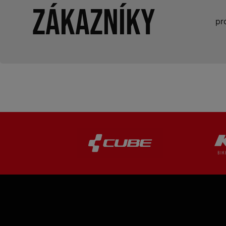
zákazníky
pr