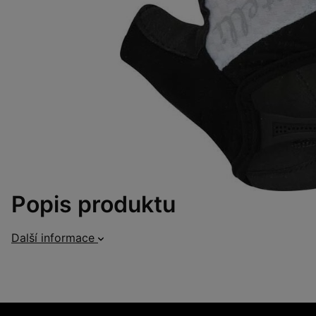
Popis produktu
Další informace