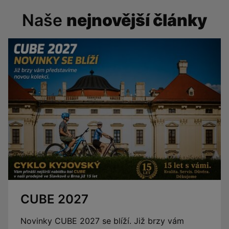
Naše
nejnovější články
CUBE 2027
Novinky CUBE 2027 se blíží. Již brzy vám