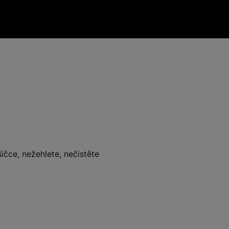
ičce, nežehlete, nečistěte