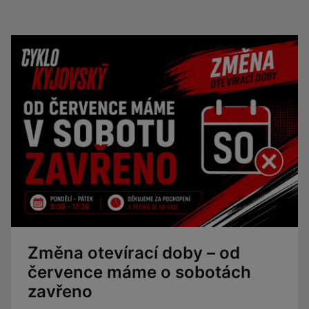
Změna otevírací doby – od
července máme o sobotách
zavřeno