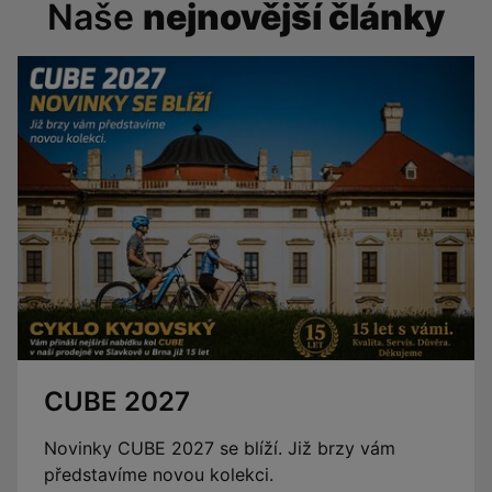
Naše
nejnovější články
CUBE 2027
Novinky CUBE 2027 se blíží. Již brzy vám
představíme novou kolekci.