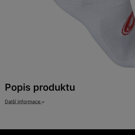
Popis produktu
Další informace