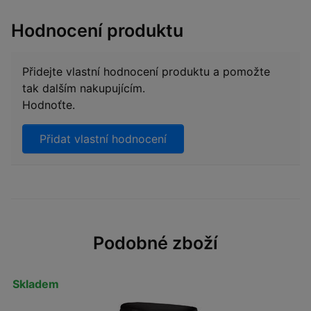
Hodnocení produktu
Přidejte vlastní hodnocení produktu a pomožte
tak dalším nakupujícím.
Hodnoťte.
Přidat vlastní hodnocení
Podobné zboží
Skladem