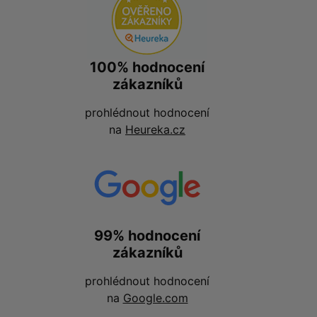
100% hodnocení
zákazníků
prohlédnout hodnocení
na
Heureka.cz
99% hodnocení
zákazníků
prohlédnout hodnocení
na
Google.com