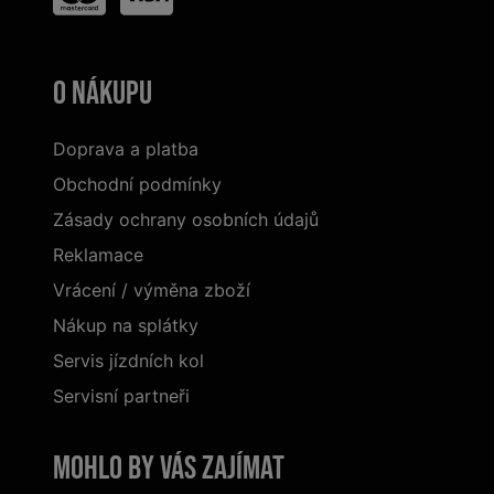
O nákupu
Doprava a platba
Obchodní podmínky
Zásady ochrany osobních údajů
Reklamace
Vrácení / výměna zboží
Nákup na splátky
Servis jízdních kol
Servisní partneři
Mohlo by vás zajímat