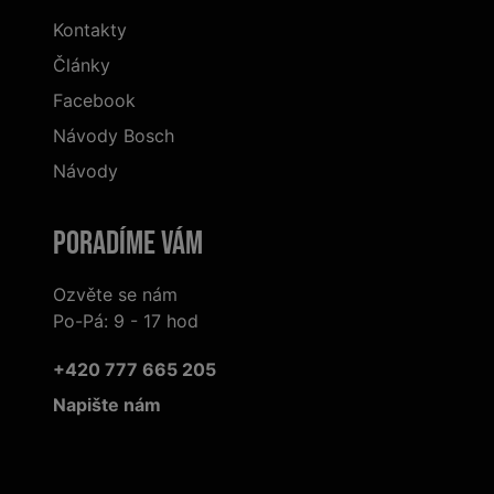
Kontakty
Články
Facebook
Návody Bosch
Návody
Poradíme Vám
Ozvěte se nám
Po-Pá: 9 - 17 hod
+420 777 665 205
Napište nám