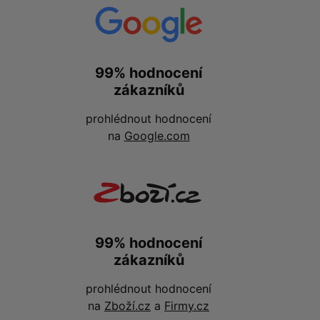
99% hodnocení
zákazníků
prohlédnout hodnocení
na
Google.com
99% hodnocení
zákazníků
prohlédnout hodnocení
na
Zboží.cz
a
Firmy.cz