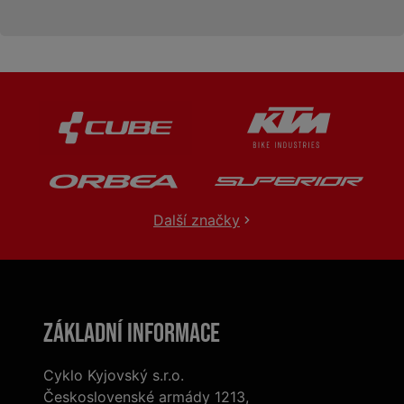
Další značky
Základní informace
Cyklo Kyjovský s.r.o.
Československé armády 1213,