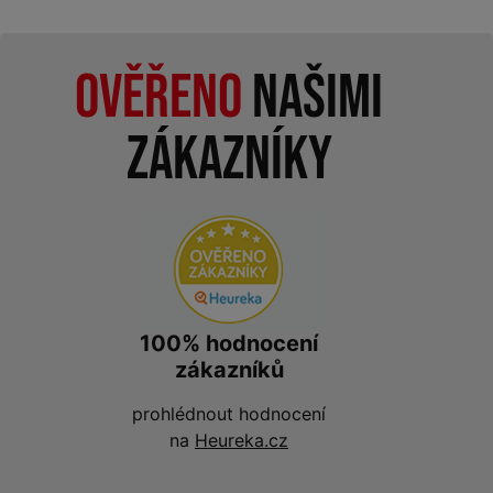
Ověřeno
našimi
zákazníky
100% hodnocení
zákazníků
prohlédnout hodnocení
na
Heureka.cz