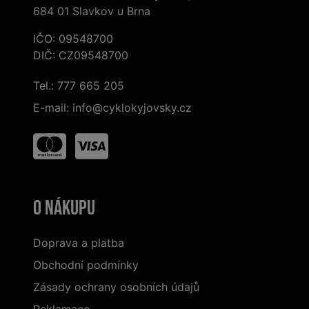
684 01 Slavkov u Brna
IČO: 09548700
DIČ: CZ09548700
Tel.:
777 665 205
E-mail:
info@cyklokyjovsky.cz
O nákupu
Doprava a platba
Obchodní podmínky
Zásady ochrany osobních údajů