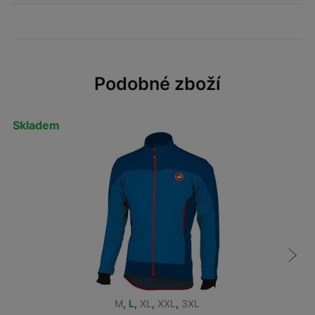
Podobné zboží
Skladem
M
,
L
,
XL
,
XXL
,
3XL