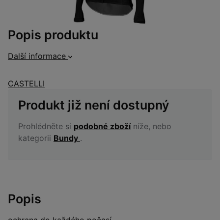
Popis produktu
Další informace
CASTELLI
Produkt již není dostupný
Prohlédněte si
podobné zboží
níže, nebo
kategorii
Bundy
.
Popis