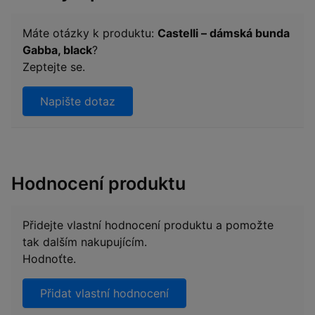
Máte otázky k produktu:
Castelli – dámská bunda
Gabba, black
?
Zeptejte se.
Napište dotaz
Hodnocení produktu
Přidejte vlastní hodnocení produktu a pomožte
tak dalším nakupujícím.
Hodnoťte.
Přidat vlastní hodnocení