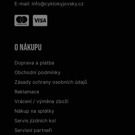
E-mail:
info@cyklokyjovsky.cz
O nákupu
Doprava a platba
Obchodní podmínky
Zásady ochrany osobních údajů
Reklamace
Vrácení / výměna zboží
Nákup na splátky
Servis jízdních kol
Servisní partneři