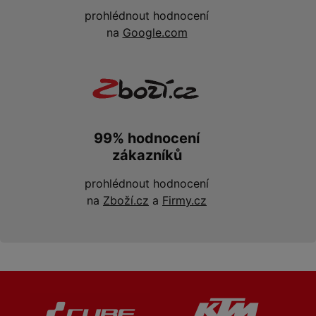
prohlédnout hodnocení
na
Google.com
99% hodnocení
zákazníků
prohlédnout hodnocení
na
Zboží.cz
a
Firmy.cz