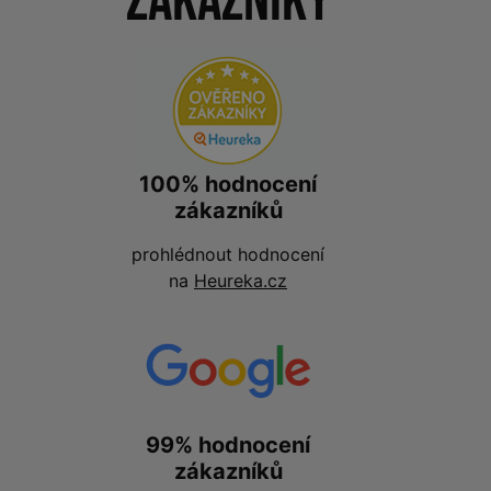
zákazníky
100% hodnocení
zákazníků
prohlédnout hodnocení
na
Heureka.cz
99% hodnocení
zákazníků