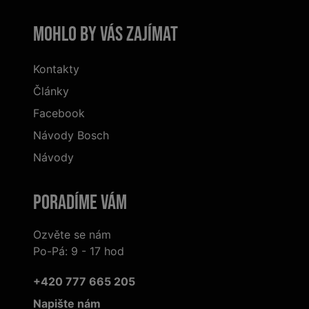
Mohlo by vás zajímat
Kontakty
Články
Facebook
Návody Bosch
Návody
Poradíme Vám
Ozvěte se nám
Po-Pá: 9 - 17 hod
+420 777 665 205
Napište nám