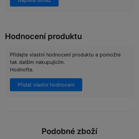
Napište dotaz
Hodnocení produktu
Přidejte vlastní hodnocení produktu a pomožte
tak dalším nakupujícím.
Hodnoťte.
Přidat vlastní hodnocení
Podobné zboží