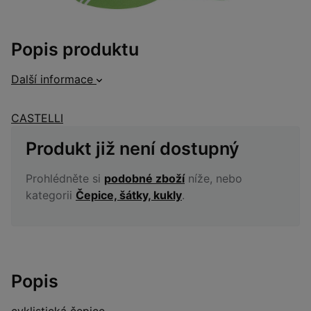
Popis produktu
Další informace
CASTELLI
Produkt již není dostupný
Prohlédněte si
podobné zboží
níže, nebo
kategorii
Čepice, šátky, kukly
.
Popis