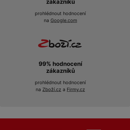
zákazníků
prohlédnout hodnocení
na
Google.com
99% hodnocení
zákazníků
prohlédnout hodnocení
na
Zboží.cz
a
Firmy.cz