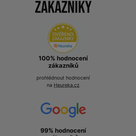
zákazníky
100% hodnocení
zákazníků
prohlédnout hodnocení
na
Heureka.cz
99% hodnocení