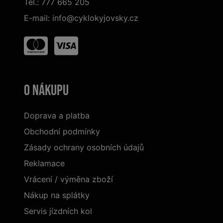
Tel.:
777 665 205
E-mail:
info@cyklokyjovsky.cz
O nákupu
Doprava a platba
Obchodní podmínky
Zásady ochrany osobních údajů
Reklamace
Vrácení / výměna zboží
Nákup na splátky
Servis jízdních kol