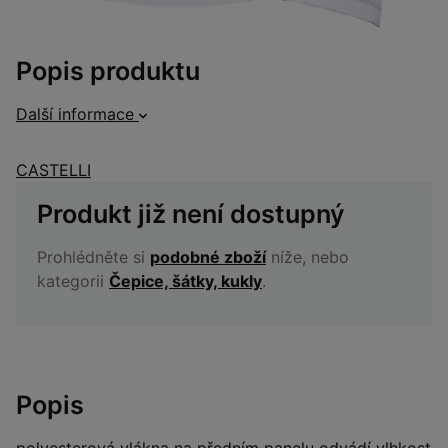
Popis produktu
Další informace
CASTELLI
Produkt již není dostupný
Prohlédněte si
podobné zboží
níže, nebo
kategorii
Čepice, šátky, kukly
.
Popis