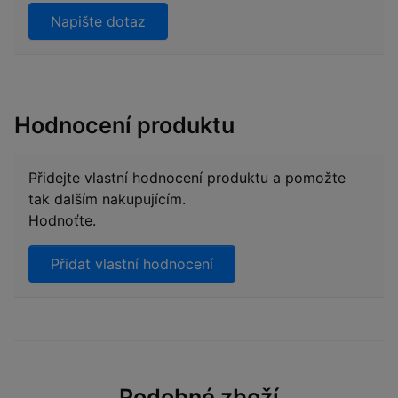
Napište dotaz
Hodnocení produktu
Přidejte vlastní hodnocení produktu a pomožte
tak dalším nakupujícím.
Hodnoťte.
Přidat vlastní hodnocení
Podobné zboží