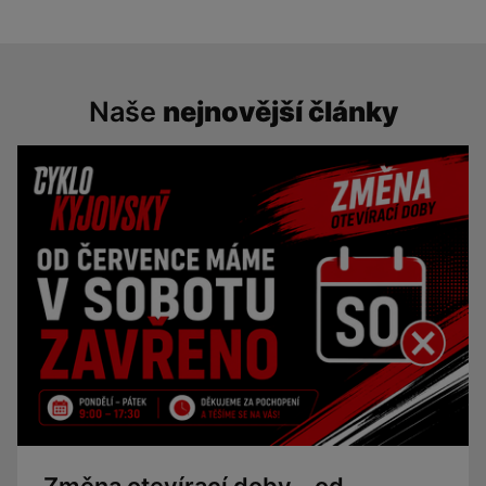
Naše
nejnovější články