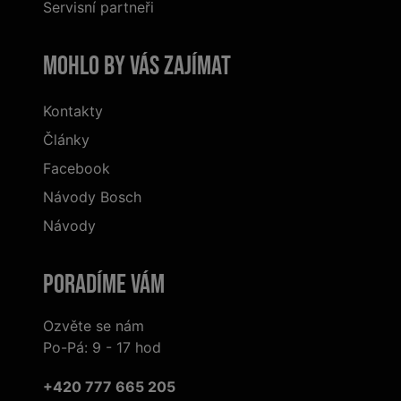
Servisní partneři
Mohlo by vás zajímat
Kontakty
Články
Facebook
Návody Bosch
Návody
Poradíme Vám
Ozvěte se nám
Po-Pá: 9 - 17 hod
+420 777 665 205